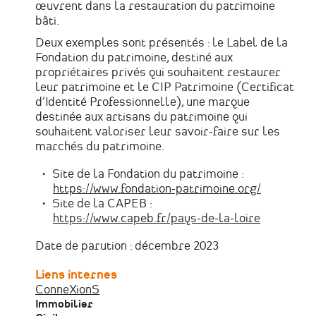
œuvrent dans la restauration du patrimoine
bâti.
Deux exemples sont présentés : le Label de la
Fondation du patrimoine, destiné aux
propriétaires privés qui souhaitent restaurer
leur patrimoine et le CIP Patrimoine (Certificat
d’Identité Professionnelle), une marque
destinée aux artisans du patrimoine qui
souhaitent valoriser leur savoir-faire sur les
marchés du patrimoine.
Site de la Fondation du patrimoine :
https://www.fondation-patrimoine.org/
Site de la CAPEB :
https://www.capeb.fr/pays-de-la-loire
Date de parution : décembre 2023
Liens internes
ConneXionS
Immobilier