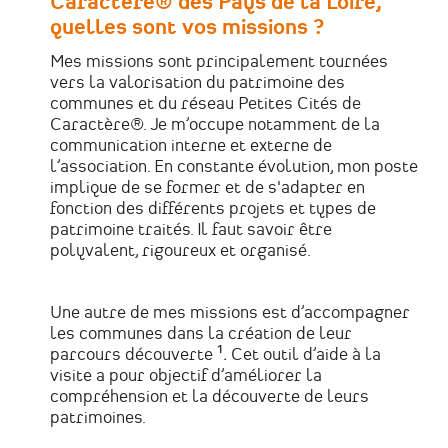
Caractère® des Pays de la Loire,
quelles sont vos missions ?
Mes missions sont principalement tournées
vers la valorisation du patrimoine des
communes et du réseau Petites Cités de
Caractère®. Je m’occupe notamment de la
communication interne et externe de
l’association. En constante évolution, mon poste
implique de se former et de s'adapter en
fonction des différents projets et types de
patrimoine traités. Il faut savoir être
polyvalent, rigoureux et organisé.
Une autre de mes missions est d’accompagner
les communes dans la création de leur
parcours découverte ¹
.
Cet outil d’aide à la
visite a pour objectif d’améliorer la
compréhension et la découverte de leurs
patrimoines.