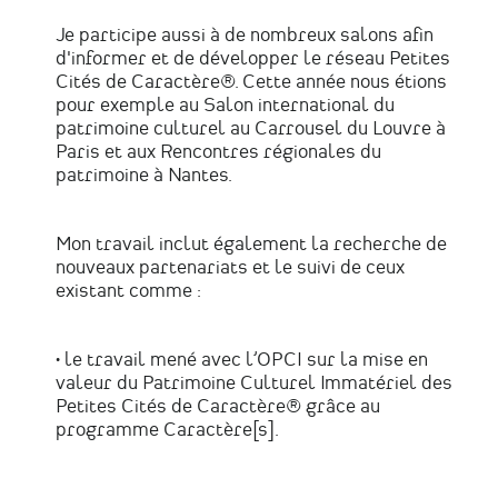
Je participe aussi à de nombreux salons afin
d'informer et de développer le réseau Petites
Cités de Caractère®. Cette année nous étions
pour exemple au Salon international du
patrimoine culturel au Carrousel du Louvre à
Paris et aux Rencontres régionales du
patrimoine à Nantes.
Mon travail inclut également la recherche de
nouveaux partenariats et le suivi de ceux
existant comme :
• le travail mené avec l’OPCI sur la mise en
valeur du Patrimoine Culturel Immatériel des
Petites Cités de Caractère® grâce au
programme Caractère[s].