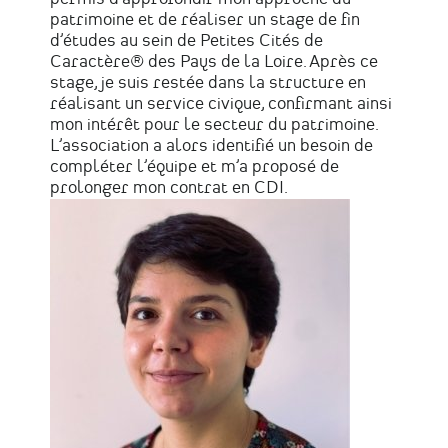
patrimoine et de réaliser un stage de fin
d’études au sein de Petites Cités de
Caractère® des Pays de la Loire. Après ce
stage, je suis restée dans la structure en
réalisant un service civique, confirmant ainsi
mon intérêt pour le secteur du patrimoine.
L’association a alors identifié un besoin de
compléter l’équipe et m’a proposé de
prolonger mon contrat en CDI.