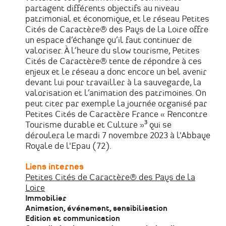
partagent différents objectifs au niveau
patrimonial et économique, et le réseau Petites
Cités de Caractère® des Pays de la Loire offre
un espace d’échange qu’il faut continuer de
valoriser. À l’heure du slow tourisme, Petites
Cités de Caractère® tente de répondre à ces
enjeux et le réseau a donc encore un bel avenir
devant lui pour travailler à la sauvegarde, la
valorisation et l’animation des patrimoines. On
peut citer par exemple la journée organisé par
Petites Cités de Caractère France « Rencontre
Tourisme durable et Culture »³ qui se
déroulera le mardi 7 novembre 2023 à l'Abbaye
Royale de l'Epau (72).
Liens internes
Petites Cités de Caractère® des Pays de la
Loire
Immobilier
Animation, événement, sensibilisation
Edition et communication