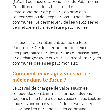
(CAUE) ou encore la Fondation du Patrimoine.
Ces différents liens facilitent le
développement de projets, comme des
rencontres ou des expositions, au sein des
communes. Ils permettent de les valoriser et
de mettre en lumière leurs patrimoines.
Le réseau fait également partie du Pôle
Patrimoine. Ce dernier permet de rencontrer
des partenaires et des acteurs du patrimoine,
et d’échanger avec eux sur les problématiques
communes des sites patrimoniaux.
Comment envisagez-vous votre
métier dans le futur ?
Le travail de chargée de valorisation se
renouvelle constamment car nous devons
toujours faire face à de nouveaux enjeux tout en
poursuivant notre volonté de préserver et
valoriser les patrimoine. Les communes