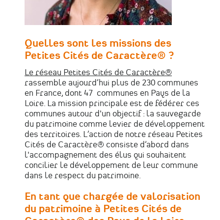
Quelles sont les missions des
Petites Cités de Caractère® ?
Le réseau Petites Cités de Caractère®
rassemble aujourd’hui plus de 230 communes
en France, dont 47 communes en Pays de la
Loire. La mission principale est de fédérer ces
communes autour d'un objectif : la sauvegarde
du patrimoine comme levier de développement
des territoires. L’action de notre réseau Petites
Cités de Caractère® consiste d’abord dans
l'accompagnement des élus qui souhaitent
concilier le développement de leur commune
dans le respect du patrimoine.
En tant que chargée de valorisation
du patrimoine à Petites Cités de