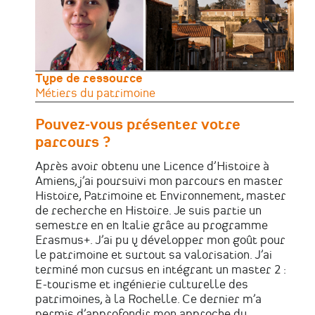
Type de ressource
Métiers du patrimoine
Pouvez-vous présenter votre
parcours ?
Après avoir obtenu une Licence d’Histoire à
Amiens, j’ai poursuivi mon parcours en master
Histoire, Patrimoine et Environnement, master
de recherche en Histoire. Je suis partie un
semestre en en Italie grâce au programme
Erasmus+. J’ai pu y développer mon goût pour
le patrimoine et surtout sa valorisation. J’ai
terminé mon cursus en intégrant un master 2 :
E-tourisme et ingénierie culturelle des
patrimoines, à la Rochelle. Ce dernier m’a
permis d’approfondir mon approche du