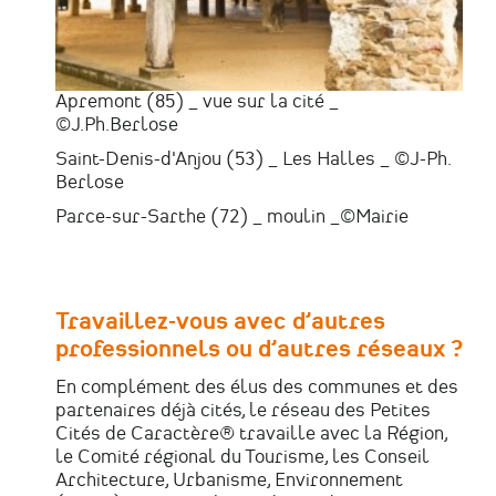
Apremont (85) _ vue sur la cité _
©J.Ph.Berlose
Saint-Denis-d'Anjou (53) _ Les Halles _ ©J-Ph.
Berlose
Parce-sur-Sarthe (72) _ moulin _©Mairie
Travaillez-vous avec d’autres
professionnels ou d’autres réseaux ?
En complément des élus des communes et des
partenaires déjà cités, le réseau des Petites
Cités de Caractère® travaille avec la Région,
le Comité régional du Tourisme, les Conseil
Architecture, Urbanisme, Environnement