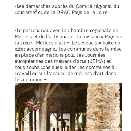
• les démarches auprès du Comité régional du
tourisme² et de la DRAC Pays de la Loire.
• le partenariat avec la Chambre régionale de
Métiers et de l'artisanat et la mission « Pays de
la Loire - Métiers d'art ». Le réseau souhaite en
effet accompagner les communes dans la mise
en place d'animations pour les Journées
européennes des métiers d’arts (JEMA) et
nous souhaitons aussi aider les communes à
travailler sur l'accueil de métiers d’art dans
les communes.