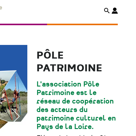
e
PÔLE
PATRIMOINE
L'association Pôle
Patrimoine est le
réseau de coopération
des acteurs du
patrimoine culturel en
Pays de la Loire.