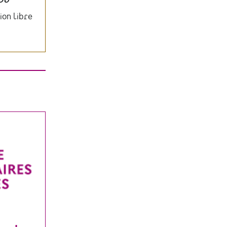
ion libre