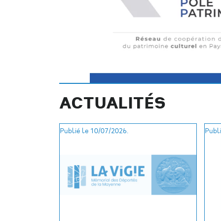
ACTUALITÉS
Publié le 10/07/2026.
Publi