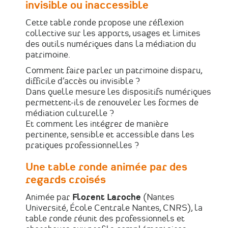
invisible ou inaccessible
Cette table ronde propose une réflexion
collective sur les apports, usages et limites
des outils numériques dans la médiation du
patrimoine.
Comment faire parler un patrimoine disparu,
difficile d’accès ou invisible ?
Dans quelle mesure les dispositifs numériques
permettent-ils de renouveler les formes de
médiation culturelle ?
Et comment les intégrer de manière
pertinente, sensible et accessible dans les
pratiques professionnelles ?
Une table ronde animée par des
regards croisés
Animée par
Florent Laroche
(Nantes
Université, École Centrale Nantes, CNRS), la
table ronde réunit des professionnels et