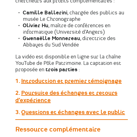
chercheurs aux profils complémentaires :
Camille Ballerini
, chargée des publics au
musée Le Chronographe
Olivier Hu
, maître de conférences en
informatique (Université d’Angers)
Gwenaëlle Monnereau
, directrice des
Abbayes du Sud Vendée
La vidéo est disponible en ligne sur la chaîne
YouTube de Pôle Patrimoine. La captation est
proposée en
trois parties
:
1.
Introduction et premier témoignage
2.
Poursuite des échanges et retours
d’expérience
3.
Questions et échanges avec le public
Ressource complémentaire