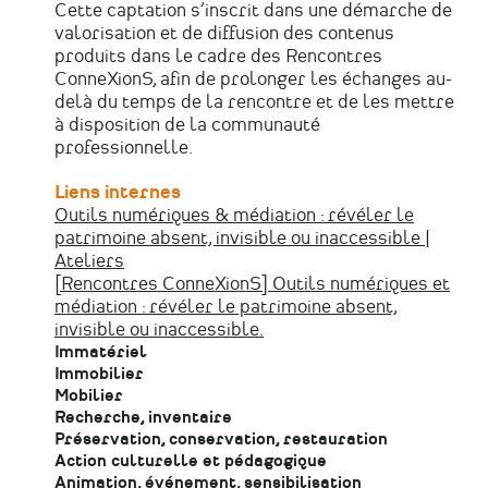
Cette captation s’inscrit dans une démarche de
valorisation et de diffusion des contenus
produits dans le cadre des Rencontres
ConneXionS, afin de prolonger les échanges au-
delà du temps de la rencontre et de les mettre
à disposition de la communauté
professionnelle.
Liens internes
Outils numériques & médiation : révéler le
patrimoine absent, invisible ou inaccessible |
Ateliers
[Rencontres ConneXionS] Outils numériques et
médiation : révéler le patrimoine absent,
invisible ou inaccessible.
Immatériel
Immobilier
Mobilier
Recherche, inventaire
Préservation, conservation, restauration
Action culturelle et pédagogique
Animation, événement, sensibilisation