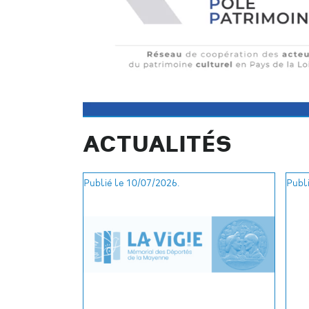
ACTUALITÉS
Publié le 10/07/2026.
Publi