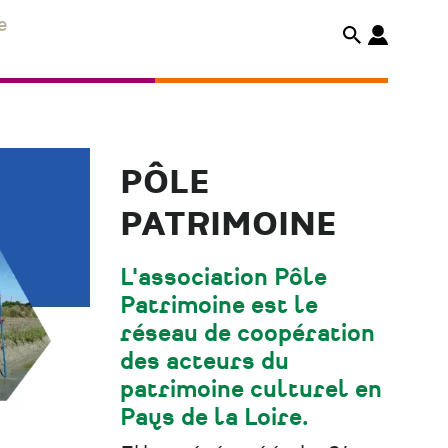
e
PÔLE
PATRIMOINE
L'association Pôle
Patrimoine est le
réseau de coopération
des acteurs du
patrimoine culturel en
Pays de la Loire.