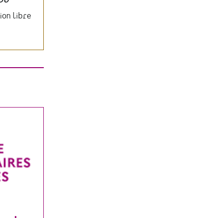
ion libre