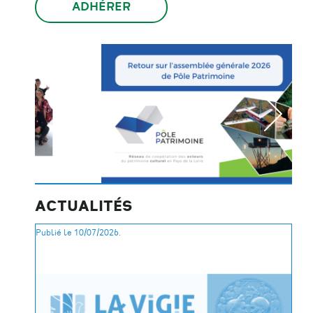
ADHÉRER
ACTUALITÉS
Publié le 10/07/2026.