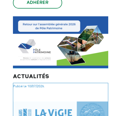
ADHÉRER
ACTUALITÉS
Publié le 10/07/2026.