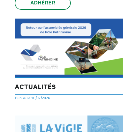
ADHÉRER
ACTUALITÉS
Publié le 10/07/2026.