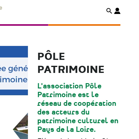
e
PÔLE
PATRIMOINE
L'association Pôle
Patrimoine est le
réseau de coopération
des acteurs du
patrimoine culturel en
Pays de la Loire.