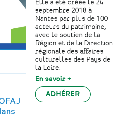
Elle a été créée le 24
septembre 2018 à
Nantes par plus de 100
acteurs du patrimoine,
avec le soutien de la
Région et de la Direction
régionale des affaires
culturelles des Pays de
la Loire.
En savoir +
ADHÉRER
 OFAJ
dans