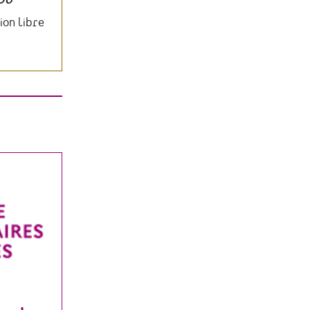
ion libre