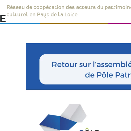
Réseau de coopération des acteurs du patrimoin
culturel en Pays de la Loire