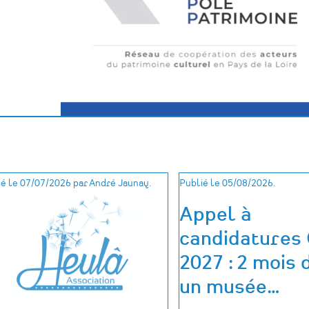
é le 07/07/2026 par André Jaunay.
Publié le 05/08/2026.
Appel à
candidatures
2027 : 2 mois 
un musée
…