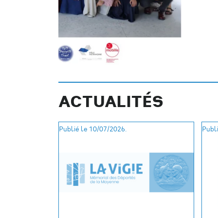
ACTUALITÉS
Publié le 10/07/2026.
Publi