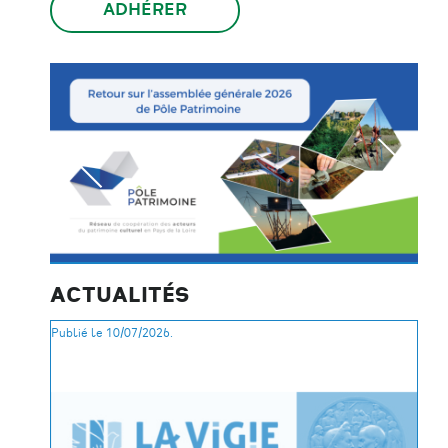
ADHÉRER
ACTUALITÉS
Publié le 10/07/2026.