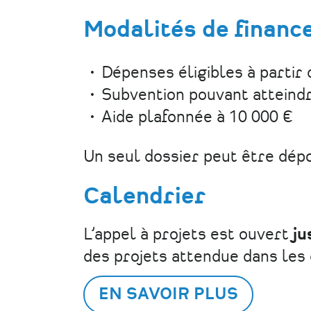
Modalités de finan
Dépenses éligibles à partir
Subvention pouvant atteind
Aide plafonnée à 10 000 €
Un seul dossier peut être dépos
Calendrier
L’appel à projets est ouvert
ju
des projets attendue dans les d
EN SAVOIR PLUS