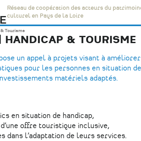
Réseau de coopération des acteurs du patrimoin
culturel en Pays de la Loire
p & Tourisme
 | HANDICAP & TOURISME
pose un appel à projets visant à améliorer
istiques pour les personnes en situation d
 investissements matériels adaptés.
ics en situation de handicap,
’une offre touristique inclusive,
 dans l’adaptation de leurs services.