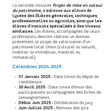
La seconde, intitulée
Projet de mise en valeur
du patrimoine, s'adresse aux élèves
de
lycées des filières générales, techniques,
professionnelles ou agricoles, ainsi que les
élèves d’instituts spécialisés à des niveaux
similaires.
Les élèves, accompagnés de leurs
professeurs, devront réaliser un dossier
présentant un projet de valorisation d’un
patrimoine local choisi (culturel ou naturel,
mobilier ou immobilier, matériel ou
immatériel).
Calendrier 2024-2025
31 Janvier 2025 :
Date limite du dépôt de
candidature
30 Avril 2025 :
Date limite d’envoi des
participations accompagnées des fiches de
renseignements
Début Juin 2025 :
Délibération du jury
Juin-Juillet 2025 :
Remises des prix