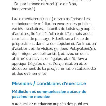
- Du patrimoine naturel (île de 3 ha,
biodiversité)
La/le médiateur(trice) devra maîtriser les
techniques de médiation envers des publics
variés : scolaires, accueils de loisirs, groupes
d'adultes, fidèles à l'offre de l'île mais aussi
touristes de passage. Elle/il sera force de
propositions dans la conception et l'animation
d'ateliers et de visites guidées. Polyvalent(e),
dynamique, accueillant(e), et avec un sens
affirmé du travail en équipe, elle/il devra
appuyer l'équipe dans l'organisation et le
déroulement de la programmation culturelle
et des événements
Missions / conditions d'exercice
Médiation et communication autour du
patrimoine meunier
o Accueil et médiation auprès des publics