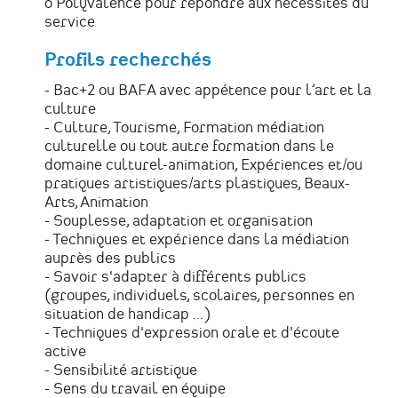
o Polyvalence pour répondre aux nécessités du
service
Profils recherchés
- Bac+2 ou BAFA avec appétence pour l’art et la
culture
- Culture, Tourisme, Formation médiation
culturelle ou tout autre formation dans le
domaine culturel-animation, Expériences et/ou
pratiques artistiques/arts plastiques, Beaux-
Arts, Animation
- Souplesse, adaptation et organisation
- Techniques et expérience dans la médiation
auprès des publics
- Savoir s'adapter à différents publics
(groupes, individuels, scolaires, personnes en
situation de handicap ...)
- Techniques d'expression orale et d'écoute
active
- Sensibilité artistique
- Sens du travail en équipe