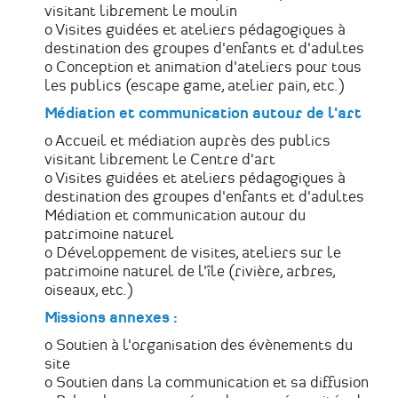
visitant librement le moulin
o Visites guidées et ateliers pédagogiques à
destination des groupes d'enfants et d'adultes
o Conception et animation d'ateliers pour tous
les publics (escape game, atelier pain, etc.)
Médiation et communication autour de l'art
o Accueil et médiation auprès des publics
visitant librement le Centre d'art
o Visites guidées et ateliers pédagogiques à
destination des groupes d'enfants et d'adultes
Médiation et communication autour du
patrimoine naturel
o Développement de visites, ateliers sur le
patrimoine naturel de l'île (rivière, arbres,
oiseaux, etc.)
Missions annexes :
o Soutien à l'organisation des évènements du
site
o Soutien dans la communication et sa diffusion