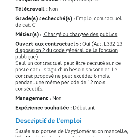
Télétravail :
Non
Grade(s) recherché(s) :
Emploi contractuel
de cat. C
Métier(s) :
Chargé ou chargée des publics
Ouvert aux contractuels :
Oui (
Art. L332-23
disposition 2 du code général de la fonction
publique
)
Seul un contractuel peut être recruté sur ce
poste car il s'agit d'un besoin saisonnier. Le
contrat proposé ne peut excéder 6 mois,
pendant une même période de 12 mois
consécutifs.
Management :
Non
Expérience souhaitée :
Débutant
Descriptif de l'emploi
Située aux portes de l'agglomération mancelle,