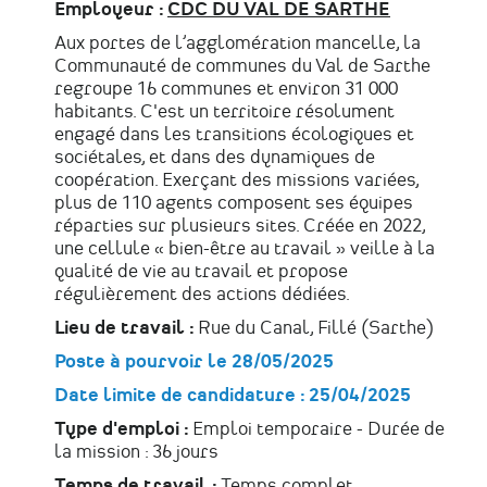
Employeur :
CDC DU VAL DE SARTHE
Aux portes de l’agglomération mancelle, la
Communauté de communes du Val de Sarthe
regroupe 16 communes et environ 31 000
habitants. C'est un territoire résolument
engagé dans les transitions écologiques et
sociétales, et dans des dynamiques de
coopération. Exerçant des missions variées,
plus de 110 agents composent ses équipes
réparties sur plusieurs sites. Créée en 2022,
une cellule « bien-être au travail » veille à la
qualité de vie au travail et propose
régulièrement des actions dédiées.
Lieu de travail :
Rue du Canal, Fillé (Sarthe)
Poste à pourvoir le 28/05/2025
Date limite de candidature : 25/04/2025
Type d'emploi :
Emploi temporaire - Durée de
la mission : 36 jours
Temps de travail :
Temps complet