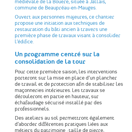
médiévale de la Bouëre, située à Jallais,
commune de Beaupréau-en-Mauges.
Ouvert aux personnes majeures, ce chantier
propose une initiation aux techniques de
restauration du bâti ancien à travers une
première phase de travaux visant à consolider
l’édifice.
Un programme centré sur la
consolidation de la tour
Pour cette première saison, les interventions
porteront sur la mise en place d’un plancher
de travail et de protection afin de stabiliser les
maçonneries intérieures. Les travaux se
dérouleront en partie en hauteur, sur
échafaudage sécurisé installé par des
professionnels.
Des ateliers au sol permettront également
d’aborder différentes pratiques liées aux
métiers du patrimoine : taille de pierre,