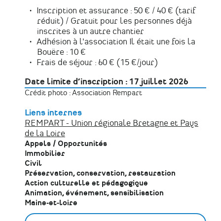
Inscription et assurance : 50 € / 40 € (tarif
réduit) / Gratuit pour les personnes déjà
inscrites à un autre chantier
Adhésion à l'association Il était une fois la
Bouëre : 10 €
Frais de séjour : 60 € (15 €/jour)
Date limite d’inscription : 17 juillet 2026
Crédit photo : Association Rempart
Liens internes
REMPART - Union régionale Bretagne et Pays
de la Loire
Appels / Opportunités
Immobilier
Civil
Préservation, conservation, restauration
Action culturelle et pédagogique
Animation, événement, sensibilisation
Maine-et-loire