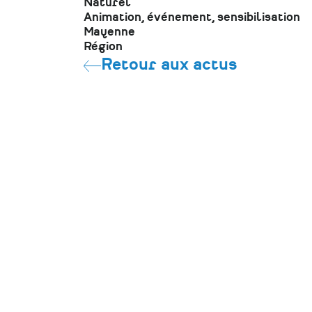
Naturel
Animation, événement, sensibilisation
Mayenne
Région
Retour aux actus