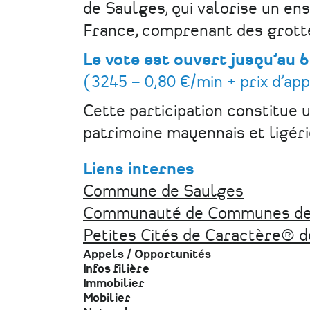
de Saulges, qui valorise un e
France, comprenant des grotte
Le vote est ouvert jusqu’au 
(3245 – 0,80 €/min + prix d’app
Cette participation constitue u
patrimoine mayennais et ligéri
Liens internes
Commune de Saulges
Communauté de Communes de
Petites Cités de Caractère® d
Appels / Opportunités
Infos filière
Immobilier
Mobilier