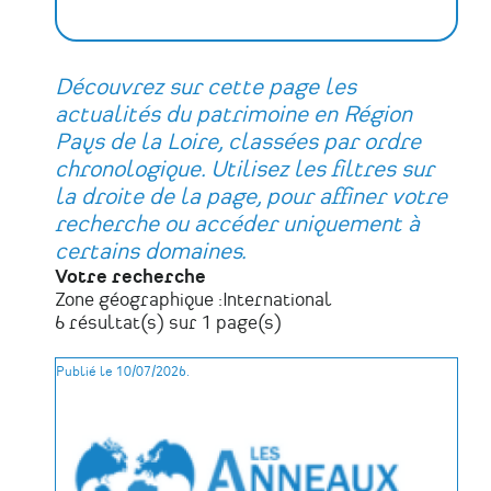
Découvrez sur cette page les
actualités du patrimoine en Région
Pays de la Loire, classées par ordre
chronologique. Utilisez les filtres sur
la droite de la page, pour affiner votre
recherche ou accéder uniquement à
certains domaines.
Votre recherche
Zone géographique :
International
6 résultat(s) sur 1 page(s)
Publié le 10/07/2026.