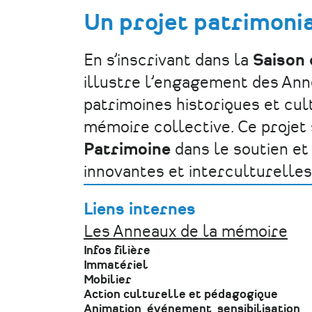
Un projet patrimonia
En s’inscrivant dans la
Saison 
illustre l’engagement des Ann
patrimoines historiques et cultu
mémoire collective. Ce projet
Patrimoine
dans le soutien et
innovantes et interculturelles
Liens internes
Les Anneaux de la mémoire
Infos filière
Immatériel
Mobilier
Action culturelle et pédagogique
Animation, événement, sensibilisation