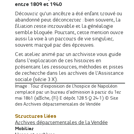
entre 1809 et 1940
Découvrir qu'un ancêtre a été enfant trouvé ou
abandonné peut déconcerter : bien souvent, la
filiation reste introuvable et la généalogie
semble bloquée. Pourtant, cette mention ouvre
aussi la voie à un parcours de vie singulier,
souvent marqué par des épreuves.
Cet atelier animé par un archiviste vous guide
dans l'exploration de ces histoires en
présentant les ressources, méthodes et pistes
de recherche dans les archives de l'Assistance
sociale (série 3 X).
Image :
Tour d'exposition de l'hospice de Napoléon
remplacé par un bureau d'admission à partir du 1er
mai 1861 (affiche, (Fi) E dépôt 128 5 Q 24-1) © Site
des Archives départementales de Vendée
Structures liées
Archives départementales de la Vendée
Mobilier