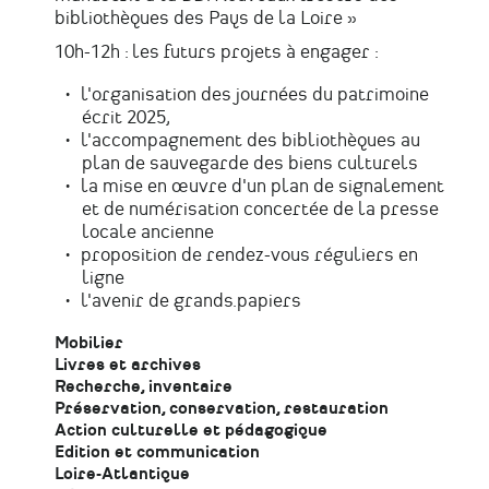
bibliothèques des Pays de la Loire »
10h-12h : les futurs projets à engager :
l'organisation des journées du patrimoine
écrit 2025,
l'accompagnement des bibliothèques au
plan de sauvegarde des biens culturels
la mise en œuvre d'un plan de signalement
et de numérisation concertée de la presse
locale ancienne
proposition de rendez-vous réguliers en
ligne
l'avenir de grands.papiers
Mobilier
Livres et archives
Recherche, inventaire
Préservation, conservation, restauration
Action culturelle et pédagogique
Edition et communication
Loire-Atlantique