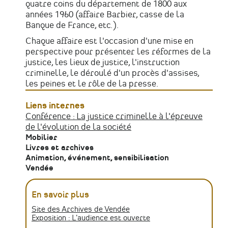
quatre coins du département de 1800 aux
années 1960 (affaire Barbier, casse de la
Banque de France, etc.).
Chaque affaire est l'occasion d'une mise en
perspective pour présenter les réformes de la
justice, les lieux de justice, l'instruction
criminelle, le déroulé d'un procès d'assises,
les peines et le rôle de la presse.
Liens internes
Conférence : La justice criminelle à l'épreuve
de l'évolution de la société
Mobilier
Livres et archives
Animation, événement, sensibilisation
Vendée
En savoir plus
Site des Archives de Vendée
Exposition : L'audience est ouverte