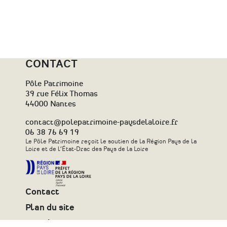
CONTACT
Pôle Patrimoine
39 rue Félix Thomas
44000 Nantes
contact@polepatrimoine-paysdelaloire.fr
06 38 76 69 19
Le Pôle Patrimoine reçoit le soutien de la Région Pays de la
Loire et de l’État-Drac des Pays de la Loire
Contact
Plan du site
Newsletter