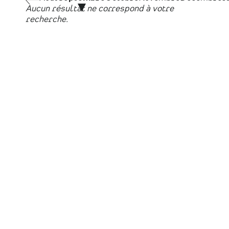
Aucun résultat ne correspond à votre
recherche.