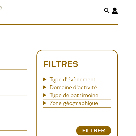
e
FILTRES
Type d'évènement
Domaine d'activité
Type de patrimoine
Zone géographique