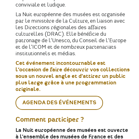
conviviale et ludique.
La Nuit européenne des musées est organisée
par le ministère de la Culture, en liaison avec
les Directions régionales des affaires
culturelles (DRAC). Elle bénéficie du
patronage de l’Unesco, du Conseil de l’Europe
et de l’ICOM et de nombreux partenariats
institutionnels et médias.
Cet événement incontournable est
l’occasion de faire découvrir vos collections
sous un nouvel angle et d’attirer un public
plus large grâce à une programmation
originale.
AGENDA DES ÉVÉNEMENTS
Comment participer ?
La Nuit européenne des musées est ouverte
à l'ensemble des musées de France et des