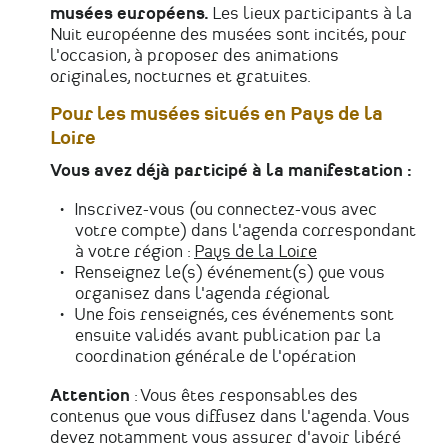
musées européens.
Les lieux participants à la
Nuit européenne des musées sont incités, pour
l'occasion, à proposer des animations
originales, nocturnes et gratuites.
Pour les musées situés en Pays de la
Loire
Vous avez déjà participé à la manifestation :
Inscrivez-vous (ou connectez-vous avec
votre compte) dans l'agenda correspondant
à votre région :
Pays de la Loire
Renseignez le(s) événement(s) que vous
organisez dans l'agenda régional
Une fois renseignés, ces événements sont
ensuite validés avant publication par la
coordination générale de l'opération
Attention
: Vous êtes responsables des
contenus que vous diffusez dans l'agenda. Vous
devez notamment vous assurer d'avoir libéré