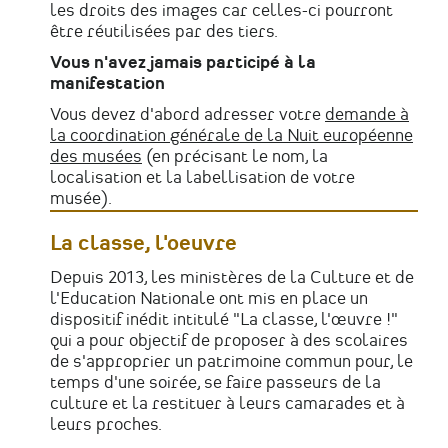
les droits des images car celles-ci pourront
être réutilisées par des tiers.
Vous n'avez jamais participé à la
manifestation
Vous devez d'abord adresser votre
demande à
la coordination générale de la Nuit européenne
des musées
(en précisant le nom, la
localisation et la labellisation de votre
musée).
La classe, l'oeuvre
Depuis 2013, les ministères de la Culture et de
l'Education Nationale ont mis en place un
dispositif inédit intitulé "La classe, l'œuvre !"
qui a pour objectif de proposer à des scolaires
de s'approprier un patrimoine commun pour, le
temps d'une soirée, se faire passeurs de la
culture et la restituer à leurs camarades et à
leurs proches.