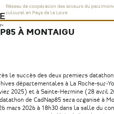
Réseau de coopération des acteurs du patrimoin
culturel en Pays de la Loire
gu
P85 À MONTAIGU
ès le succès des deux premiers datathon
hives départementales à La Roche-sur-Y
vier 2025) et à Sainte-Hermine (28 avril 2
datathon de CadNap85 sera organisé à Mo
26 mars 2026 à 18h30 dans la salle du con