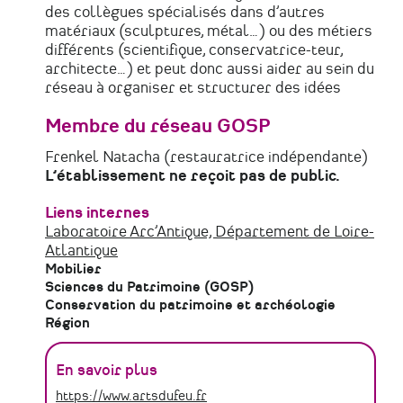
des collègues spécialisés dans d’autres
matériaux (sculptures, métal…) ou des métiers
différents (scientifique, conservatrice-teur,
architecte…) et peut donc aussi aider au sein du
réseau à organiser et structurer des idées
Membre du réseau GOSP
Frenkel Natacha (restauratrice indépendante)
L’établissement ne reçoit pas de public.
Liens internes
Laboratoire Arc’Antique, Département de Loire-
Atlantique
Mobilier
Sciences du Patrimoine (GOSP)
Conservation du patrimoine et archéologie
Région
En savoir plus
https://www.artsdufeu.fr