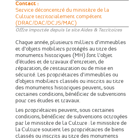
Contact :
Service déconcentré du ministère de la
Culture territorialement compétent
(DRAC/DAC/DCJS/MAC)
Offre importée depuis le site Aides & Territoires
Chaque année, plusieurs milliers d'immeubles
et d'objets mobiliers protégés au titre des
monuments historiques (MH) font l'objet
d’études et de travaux d'entretien, de
réparation, de restauration ou de mise en
sécurité. Les propriétaires d'immeubles ou
d’objets mobiliers classés ou inscrits au titre
des monuments historiques peuvent, sous
certaines conditions, bénéficier de subventions
pour ces études et travaux.
Les propriétaires peuvent, sous certaines
conditions, bénéficier de subventions octroyées
par le ministère de la Culture : le ministère de
la Culture soutient les propriétaires de biens
classés ou inscrits au titre des monuments