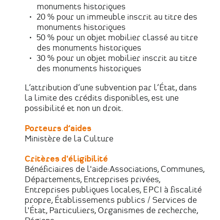
monuments historiques
20 % pour un immeuble inscrit au titre des
monuments historiques
50 % pour un objet mobilier classé au titre
des monuments historiques
30 % pour un objet mobilier inscrit au titre
des monuments historiques
L’attribution d’une subvention par l’État, dans
la limite des crédits disponibles, est une
possibilité et non un droit.
Porteurs d’aides
Ministère de la Culture
Critères d'éligibilité
Bénéficiaires de l'aide:Associations, Communes,
Départements, Entreprises privées,
Entreprises publiques locales, EPCI à fiscalité
propre, Établissements publics / Services de
l'État, Particuliers, Organismes de recherche,