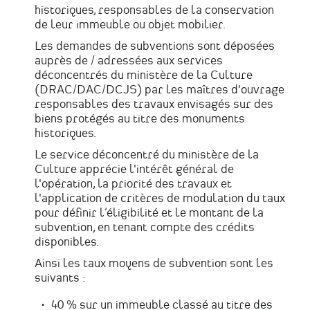
historiques, responsables de la conservation
de leur immeuble ou objet mobilier.
Les demandes de subventions sont déposées
auprès de / adressées aux services
déconcentrés du ministère de la Culture
(DRAC/DAC/DCJS) par les maîtres d'ouvrage
responsables des travaux envisagés sur des
biens protégés au titre des monuments
historiques.
Le service déconcentré du ministère de la
Culture apprécie l'intérêt général de
l'opération, la priorité des travaux et
l'application de critères de modulation du taux
pour définir l’éligibilité et le montant de la
subvention, en tenant compte des crédits
disponibles.
Ainsi les taux moyens de subvention sont les
suivants :
40 % sur un immeuble classé au titre des