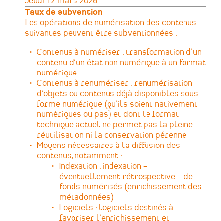
Jeudi 12 mars 2026
Taux de subvention
Les opérations de numérisation des contenus
suivantes peuvent être subventionnées :
Contenus à numériser : transformation d’un
contenu d’un état non numérique à un format
numérique
Contenus à renumériser : renumérisation
d’objets ou contenus déjà disponibles sous
forme numérique (qu’ils soient nativement
numériques ou pas) et dont le format
technique actuel ne permet pas la pleine
réutilisation ni la conservation pérenne
Moyens nécessaires à la diffusion des
contenus, notamment :
Indexation : indexation –
éventuellement rétrospective – de
fonds numérisés (enrichissement des
métadonnées)
Logiciels : logiciels destinés à
favoriser l’enrichissement et