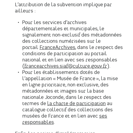
L’attribution de la subvention implique par
ailleurs :
Pour les services d’archives
départementales et municipales, le
signalement non-exclusif des métadonnées
des collections numérisées sur le
portail
FranceArchives
, dans le respect des
conditions de participation au portail
national et en lien avec ses responsables
(
francearchives.siaf@culture.gouv.fr
).
Pour les établissements dotés de
l’appellation « Musée de France », la mise
en ligne prioritaire, non exclusive, des
métadonnées et images sur la base
nationale Joconde, dans le respect des
termes de
la charte de participation
au
catalogue collectif des collections des
musées de France et en lien avec
ses
responsables
.