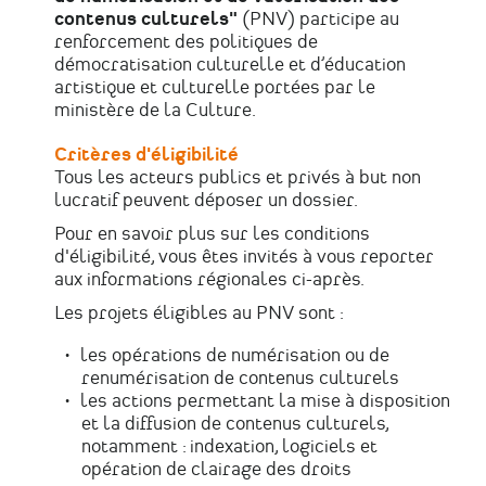
contenus culturels"
(PNV) participe au
renforcement des politiques de
démocratisation culturelle et d’éducation
artistique et culturelle portées par le
ministère de la Culture.
Critères d'éligibilité
Tous les acteurs publics et privés à but non
lucratif peuvent déposer un dossier.
Pour en savoir plus sur les conditions
d'éligibilité, vous êtes invités à vous reporter
aux informations régionales ci-après.
Les projets éligibles au PNV sont :
les opérations de numérisation ou de
renumérisation de contenus culturels
les actions permettant la mise à disposition
et la diffusion de contenus culturels,
notamment : indexation, logiciels et
opération de clairage des droits