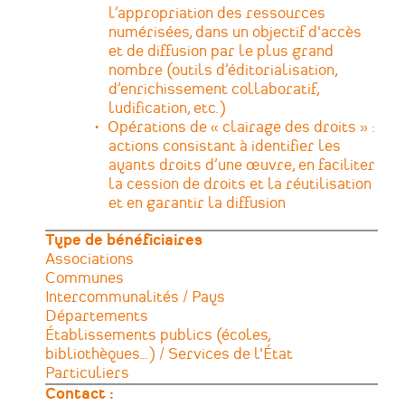
l’appropriation des ressources
numérisées, dans un objectif d'accès
et de diffusion par le plus grand
nombre (outils d’éditorialisation,
d’enrichissement collaboratif,
ludification, etc.)
Opérations de « clairage des droits » :
actions consistant à identifier les
ayants droits d’une œuvre, en faciliter
la cession de droits et la réutilisation
et en garantir la diffusion
Type de bénéficiaires
Associations
Communes
Intercommunalités / Pays
Départements
Établissements publics (écoles,
bibliothèques…) / Services de l'État
Particuliers
Contact :