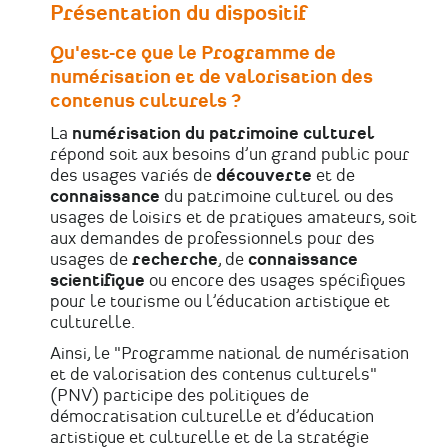
Présentation du dispositif
Qu'est-ce que le Programme de
numérisation et de valorisation des
contenus culturels ?
La
numérisation du patrimoine culturel
répond soit aux besoins d’un grand public pour
des usages variés de
découverte
et de
connaissance
du patrimoine culturel ou des
usages de loisirs et de pratiques amateurs, soit
aux demandes de professionnels pour des
usages de
recherche
, de
connaissance
scientifique
ou encore des usages spécifiques
pour le tourisme ou l’éducation artistique et
culturelle.
Ainsi, le "Programme national de numérisation
et de valorisation des contenus culturels"
(PNV) participe des politiques de
démocratisation culturelle et d’éducation
artistique et culturelle et de la stratégie