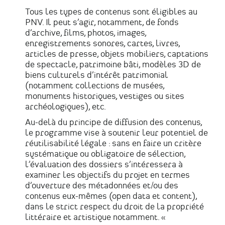
Tous les types de contenus sont éligibles au
PNV. Il peut s’agir, notamment, de fonds
d’archive, films, photos, images,
enregistrements sonores, cartes, livres,
articles de presse, objets mobiliers, captations
de spectacle, patrimoine bâti, modèles 3D de
biens culturels d’intérêt patrimonial
(notamment collections de musées,
monuments historiques, vestiges ou sites
archéologiques), etc.
Au-delà du principe de diffusion des contenus,
le programme vise à soutenir leur potentiel de
réutilisabilité légale : sans en faire un critère
systématique ou obligatoire de sélection,
l’évaluation des dossiers s’intéressera à
examiner les objectifs du projet en termes
d’ouverture des métadonnées et/ou des
contenus eux-mêmes (open data et content),
dans le strict respect du droit de la propriété
littéraire et artistique notamment. «