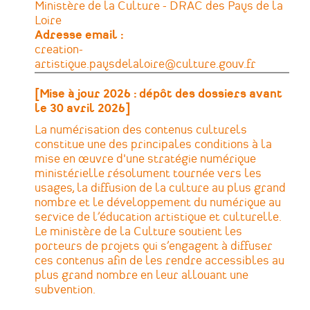
Ministère de la Culture - DRAC des Pays de la
Loire
Adresse email
creation-
artistique.paysdelaloire@culture.gouv.fr
[Mise à jour 2026 : dépôt des dossiers avant
le 30 avril 2026]
La numérisation des contenus culturels
constitue une des principales conditions à la
mise en œuvre d'une stratégie numérique
ministérielle résolument tournée vers les
usages, la diffusion de la culture au plus grand
nombre et le développement du numérique au
service de l’éducation artistique et culturelle.
Le ministère de la Culture soutient les
porteurs de projets qui s’engagent à diffuser
ces contenus afin de les rendre accessibles au
plus grand nombre en leur allouant une
subvention.