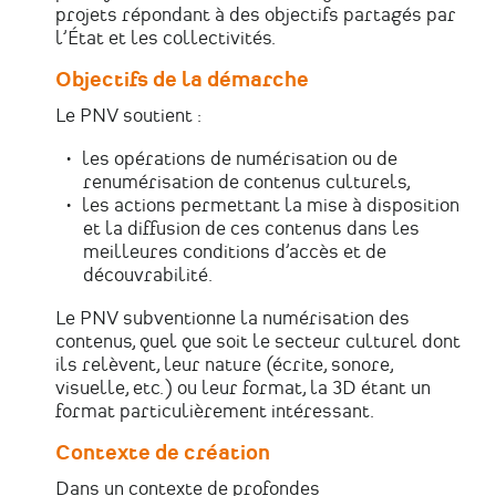
projets répondant à des objectifs partagés par
l’État et les collectivités.
Objectifs de la démarche
Le PNV soutient :
les opérations de numérisation ou de
renumérisation de contenus culturels,
les actions permettant la mise à disposition
et la diffusion de ces contenus dans les
meilleures conditions d’accès et de
découvrabilité.
Le PNV subventionne la numérisation des
contenus, quel que soit le secteur culturel dont
ils relèvent, leur nature (écrite, sonore,
visuelle, etc.) ou leur format, la 3D étant un
format particulièrement intéressant.
Contexte de création
Dans un contexte de profondes