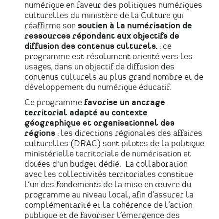
numérique en faveur des politiques numériques
culturelles du ministère de la Culture qui
réaffirme son
soutien à la numérisation de
ressources répondant aux objectifs de
diffusion des contenus culturels.
: ce
programme est résolument orienté vers les
usages, dans un objectif de diffusion des
contenus culturels au plus grand nombre et de
développement du numérique éducatif.
Ce programme
favorise un ancrage
territorial adapté au contexte
géographique et organisationnel des
régions
: les directions régionales des affaires
culturelles (DRAC) sont pilotes de la politique
ministérielle territoriale de numérisation et
dotées d'un budget dédié. La collaboration
avec les collectivités territoriales constitue
l’un des fondements de la mise en œuvre du
programme au niveau local, afin d’assurer la
complémentarité et la cohérence de l’action
publique et de favoriser l’émergence des