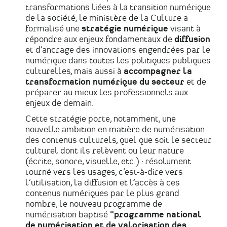
transformations liées à la transition numérique
de la société, le ministère de la Culture a
formalisé une
stratégie numérique
visant à
répondre aux enjeux fondamentaux de
diffusion
et d’ancrage des innovations engendrées par le
numérique dans toutes les politiques publiques
culturelles, mais aussi à
accompagner la
transformation numérique du secteur
et de
préparer au mieux les professionnels aux
enjeux de demain.
Cette stratégie porte, notamment, une
nouvelle ambition en matière de numérisation
des contenus culturels, quel que soit le secteur
culturel dont ils relèvent ou leur nature
(écrite, sonore, visuelle, etc.) : résolument
tourné vers les usages, c’est-à-dire vers
l’utilisation, la diffusion et l’accès à ces
contenus numériques par le plus grand
nombre, le nouveau programme de
numérisation baptisé
"programme national
de numérisation et de valorisation des