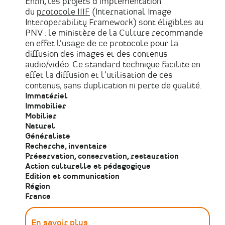
Enfin, les projets d’implémentation
du
protocole IIIF
(International Image
Interoperability Framework) sont éligibles au
PNV : le ministère de la Culture recommande
en effet l'usage de ce protocole pour la
diffusion des images et des contenus
audio/vidéo. Ce standard technique facilite en
effet la diffusion et l’utilisation de ces
contenus, sans duplication ni perte de qualité.
Immatériel
Immobilier
Mobilier
Naturel
Généraliste
Recherche, inventaire
Préservation, conservation, restauration
Action culturelle et pédagogique
Edition et communication
Région
France
En savoir plus