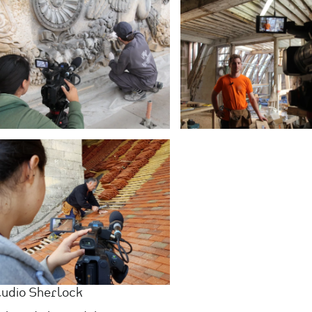
udio Sherlock