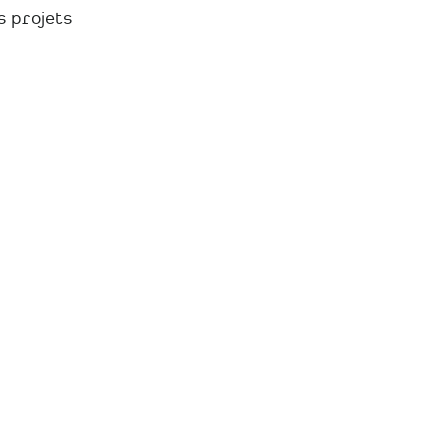
s projets