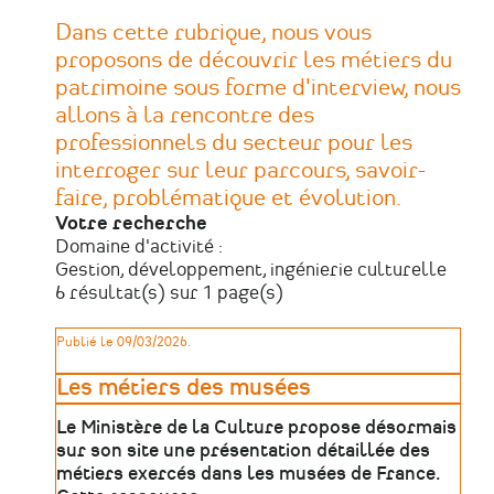
Dans cette rubrique, nous vous
proposons de découvrir les métiers du
patrimoine sous forme d'interview, nous
allons à la rencontre des
professionnels du secteur pour les
interroger sur leur parcours, savoir-
faire, problématique et évolution.
Votre recherche
Domaine d'activité :
Gestion, développement, ingénierie culturelle
6 résultat(s) sur 1 page(s)
Publié le 09/03/2026.
Les métiers des musées
Le Ministère de la Culture propose désormais
sur son site une présentation détaillée des
métiers exercés dans les musées de France.