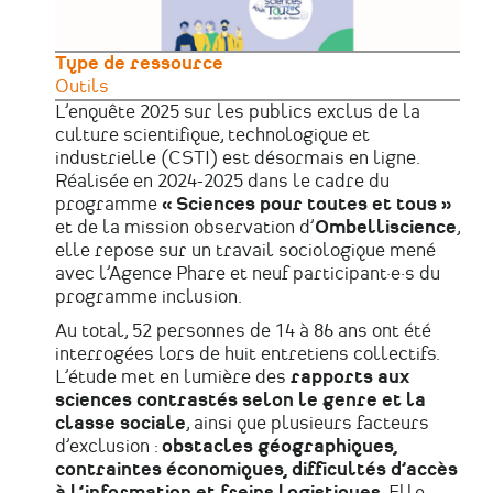
Type de ressource
Outils
L’enquête 2025 sur les publics exclus de la
culture scientifique, technologique et
industrielle (CSTI) est désormais en ligne.
Réalisée en 2024-2025 dans le cadre du
programme
« Sciences pour toutes et tous »
et de la mission observation d’
Ombelliscience
,
elle repose sur un travail sociologique mené
avec l’Agence Phare et neuf participant·e·s du
programme inclusion.
Au total, 52 personnes de 14 à 86 ans ont été
interrogées lors de huit entretiens collectifs.
L’étude met en lumière des
rapports aux
sciences contrastés selon le genre et la
classe sociale
, ainsi que plusieurs facteurs
d’exclusion :
obstacles géographiques,
contraintes économiques, difficultés d’accès