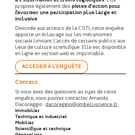
à l’information et freins logistiques
. Elle
propose également des
pistes d’action pour
favoriser une participation plus large et
inclusive
.
Destinée aux acteurs de la CSTI, cette enquête
apporte un éclairage sur les mécanismes
sociaux limitant l’accès de certains publics aux
lieux de culture scientifique. Elle est disponible
en ligne en version web et imprimable.
ACCÉDER À L'ENQUÊTE
Contact
Si vous avez des questions au sujet de cette
enquête, vous pouvez contacter Amanda
Dacoreggio :
dacoreggio@ombelliscience.fr
Immobilier
Technique et industriel
Mobilier
Scientifique et technique