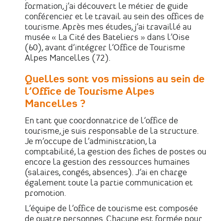
formation, j’ai découvert le métier de guide
conférencier et le travail au sein des offices de
tourisme. Après mes études, j’ai travaillé au
musée « La Cité des Bateliers » dans l’Oise
(60), avant d’intégrer l’Office de Tourisme
Alpes Mancelles (72).
Quelles sont vos missions au sein de
l’Office de Tourisme Alpes
Mancelles ?
En tant que coordonnatrice de l’office de
tourisme, je suis responsable de la structure.
Je m’occupe de l’administration, la
comptabilité, la gestion des fiches de postes ou
encore la gestion des ressources humaines
(salaires, congés, absences). J’ai en charge
également toute la partie communication et
promotion.
L’équipe de l’office de tourisme est composée
de quatre personnes. Chacune est formée pour