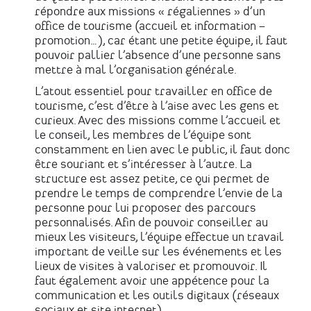
répondre aux missions « régaliennes » d’un
office de tourisme (accueil et information –
promotion…), car étant une petite équipe, il faut
pouvoir pallier l’absence d’une personne sans
mettre à mal l’organisation générale.
L’atout essentiel pour travailler en office de
tourisme, c’est d’être à l’aise avec les gens et
curieux. Avec des missions comme l’accueil et
le conseil, les membres de l’équipe sont
constamment en lien avec le public, il faut donc
être souriant et s’intéresser à l’autre. La
structure est assez petite, ce qui permet de
prendre le temps de comprendre l’envie de la
personne pour lui proposer des parcours
personnalisés. Afin de pouvoir conseiller au
mieux les visiteurs, l’équipe effectue un travail
important de veille sur les événements et les
lieux de visites à valoriser et promouvoir. Il
faut également avoir une appétence pour la
communication et les outils digitaux (réseaux
sociaux et site internet).