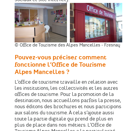
© Office de Tourisme des Alpes Mancelles - Fresnay
Pouvez-vous préciser comment
fonctionne l’Office de Tourisme
Alpes Mancelles ?
L’office de tourisme travaille en relation avec
les institutions, les collectivités et les autres
offices de tourisme. Pour la promotion de la
destination, nous accueillons parfois la presse,
nous éditons des brochures et nous participons
aux salons du tourisme. À cela s’ajoute aussi
toute la partie digitale qui prend de plus en
plus de place dans nos métiers. L’Office de