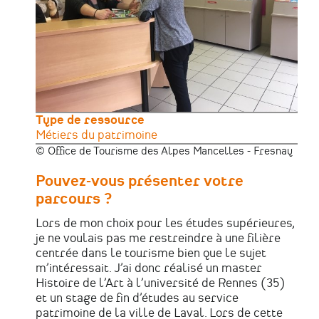
Type de ressource
Métiers du patrimoine
© Office de Tourisme des Alpes Mancelles - Fresnay
Pouvez-vous présenter votre
parcours ?
Lors de mon choix pour les études supérieures,
je ne voulais pas me restreindre à une filière
centrée dans le tourisme bien que le sujet
m’intéressait. J’ai donc réalisé un master
Histoire de l’Art à l’université de Rennes (35)
et un stage de fin d’études au service
patrimoine de la ville de Laval. Lors de cette