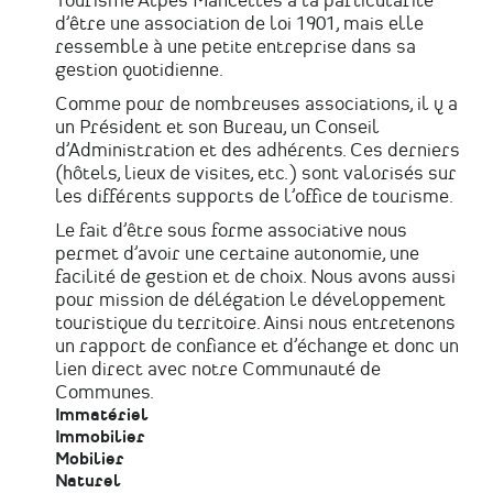
Tourisme Alpes Mancelles a la particularité
d’être une association de loi 1901, mais elle
ressemble à une petite entreprise dans sa
gestion quotidienne.
Comme pour de nombreuses associations, il y a
un Président et son Bureau, un Conseil
d’Administration et des adhérents. Ces derniers
(hôtels, lieux de visites, etc.) sont valorisés sur
les différents supports de l’office de tourisme.
Le fait d’être sous forme associative nous
permet d’avoir une certaine autonomie, une
facilité de gestion et de choix. Nous avons aussi
pour mission de délégation le développement
touristique du territoire. Ainsi nous entretenons
un rapport de confiance et d’échange et donc un
lien direct avec notre Communauté de
Communes.
Immatériel
Immobilier
Mobilier
Naturel