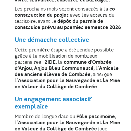
Les prochains mois seront consacrés à la
co-
construction du projet
avec les acteurs du
territoire, avant le
dépôt du permis de
construire prévu au premier semestre 2026
.
Une démarche collective
Cette première étape a été rendue possible
grâce à la mobilisation de nombreux
partenaires :
2IDE
, la
commune d’Ombrée
d’Anjou
,
Anjou Bleu Communauté
, l’
Amicale
des anciens élèves de Combrée
, ainsi que
l’
Association pour la Sauvegarde et la Mise
en Valeur du Collège de Combrée
.
Un engagement associatif
exemplaire
Membre de longue date du
Pôle patrimoine
,
l’
Association pour la Sauvegarde et la Mise
en Valeur du Collège de Combrée
joue