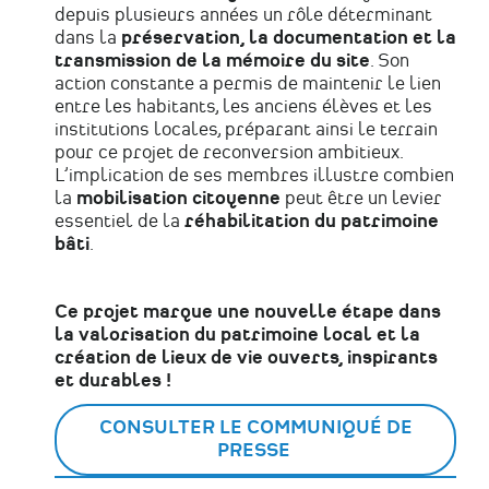
depuis plusieurs années un rôle déterminant
dans la
préservation, la documentation et la
transmission de la mémoire du site
. Son
action constante a permis de maintenir le lien
entre les habitants, les anciens élèves et les
institutions locales, préparant ainsi le terrain
pour ce projet de reconversion ambitieux.
L’implication de ses membres illustre combien
la
mobilisation citoyenne
peut être un levier
essentiel de la
réhabilitation du patrimoine
bâti
.
Ce projet marque une nouvelle étape dans
la valorisation du patrimoine local et la
création de lieux de vie ouverts, inspirants
et durables !
CONSULTER LE COMMUNIQUÉ DE
PRESSE