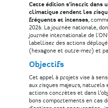
Cette édition s'inscrit dans
climatique rendent les risqu
fréquents et intenses
, comme
2026. La journée nationale, don
journée internationale de l'ON
labelliser des actions déployé
(hexagone et outre-mer) et p
Objectifs
Cet appel à projets vise à sens
aux risques majeurs, naturels 
actions concrètes et dans l’ob
bons comportements en cas de