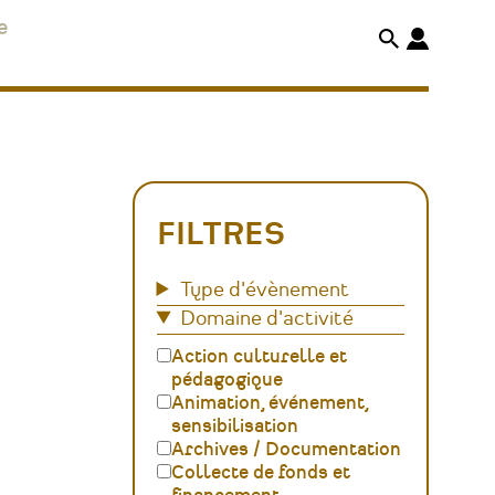
e
FILTRES
Type d'évènement
Domaine d'activité
Action culturelle et
pédagogique
Animation, événement,
sensibilisation
Archives / Documentation
Collecte de fonds et