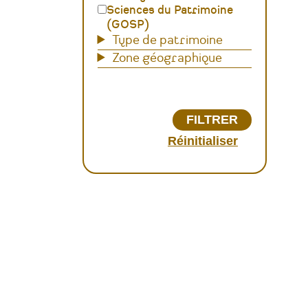
Sciences du Patrimoine
(GOSP)
Type de patrimoine
Zone géographique