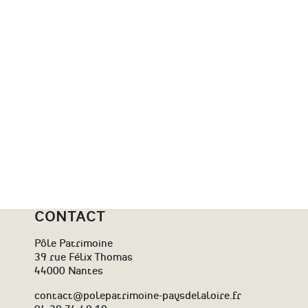
CONTACT
Pôle Patrimoine
39 rue Félix Thomas
44000 Nantes
contact@polepatrimoine-paysdelaloire.fr