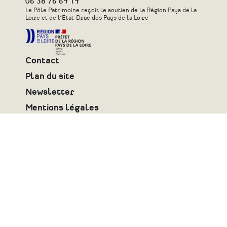
06 38 76 69 19
Le Pôle Patrimoine reçoit le soutien de la Région Pays de la
Loire et de l’État-Drac des Pays de la Loire
Contact
Plan du site
Newsletter
Mentions légales