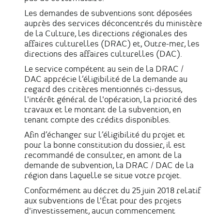
Les demandes de subventions sont déposées
auprès des services déconcentrés du ministère
de la Culture, les directions régionales des
affaires culturelles (DRAC) et, Outre-mer, les
directions des affaires culturelles (DAC).
Le service compétent au sein de la DRAC /
DAC apprécie l’éligibilité de la demande au
regard des critères mentionnés ci-dessus,
l'intérêt général de l'opération, la priorité des
travaux et le montant de la subvention, en
tenant compte des crédits disponibles.
Afin d’échanger sur l’éligibilité du projet et
pour la bonne constitution du dossier, il est
recommandé de consulter, en amont de la
demande de subvention, la DRAC / DAC de la
région dans laquelle se situe votre projet.
Conformément au décret du 25 juin 2018 relatif
aux subventions de l'État pour des projets
d'investissement, aucun commencement