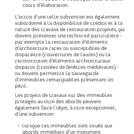
cours d’élaboration.
L’octroi d’une telle subvention est également
subordonné à la disponibilité de crédits et à la
nature des travaux de restauration projetés, qui
doivent présenter une technicité particulière -
par exemple la restauration d’éléments
d’architecture rares ou susceptibles de
disparaitre (couvertures de lauzes) ou la
reconstitution d’éléments architecturaux
disparus (croisées de fenêtres médiévales) -
ou doivent permettre la sauvegarde
d’immeubles remarquables présentant un
péril.
Les projets de travaux sur des immeubles
protégés au titre des abords peuvent
également faire l’objet, à titre exceptionnel,
d’une subvention :
lorsque ces immeubles sont situés aux
abords immédiats d’un monument