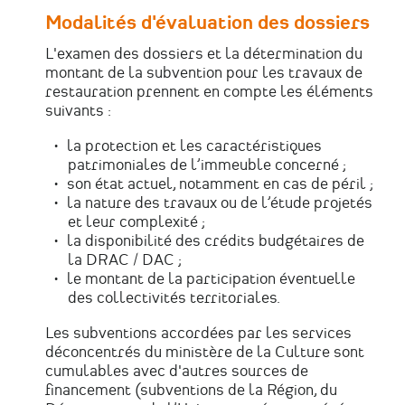
Modalités d'évaluation des dossiers
L'examen des dossiers et la détermination du
montant de la subvention pour les travaux de
restauration prennent en compte les éléments
suivants :
la protection et les caractéristiques
patrimoniales de l’immeuble concerné ;
son état actuel, notamment en cas de péril ;
la nature des travaux ou de l’étude projetés
et leur complexité ;
la disponibilité des crédits budgétaires de
la DRAC / DAC ;
le montant de la participation éventuelle
des collectivités territoriales.
Les subventions accordées par les services
déconcentrés du ministère de la Culture sont
cumulables avec d'autres sources de
financement (subventions de la Région, du