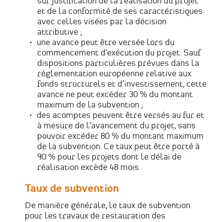
sur justification de la réalisation du projet
et de la conformité de ses caractéristiques
avec celles visées par la décision
attributive ;
une avance peut être versée lors du
commencement d’exécution du projet. Sauf
dispositions particulières prévues dans la
réglementation européenne relative aux
fonds structurels et d’investissement, cette
avance ne peut excéder 30 % du montant
maximum de la subvention ;
des acomptes peuvent être versés au fur et
à mesure de l’avancement du projet, sans
pouvoir excéder 80 % du montant maximum
de la subvention. Ce taux peut être porté à
90 % pour les projets dont le délai de
réalisation excède 48 mois.
Taux de subvention
De manière générale, le taux de subvention
pour les travaux de restauration des