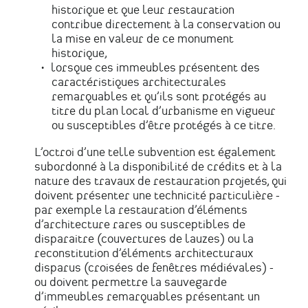
historique et que leur restauration
contribue directement à la conservation ou
la mise en valeur de ce monument
historique,
lorsque ces immeubles présentent des
caractéristiques architecturales
remarquables et qu’ils sont protégés au
titre du plan local d’urbanisme en vigueur
ou susceptibles d’être protégés à ce titre.
L’octroi d’une telle subvention est également
subordonné à la disponibilité de crédits et à la
nature des travaux de restauration projetés, qui
doivent présenter une technicité particulière -
par exemple la restauration d’éléments
d’architecture rares ou susceptibles de
disparaitre (couvertures de lauzes) ou la
reconstitution d’éléments architecturaux
disparus (croisées de fenêtres médiévales) -
ou doivent permettre la sauvegarde
d’immeubles remarquables présentant un