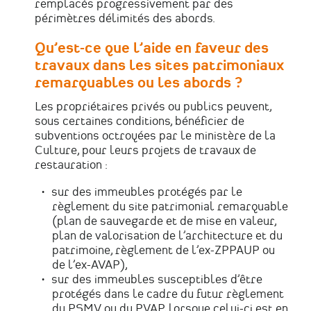
remplacés progressivement par des
périmètres délimités des abords.
Qu’est-ce que l’aide en faveur des
travaux dans les sites patrimoniaux
remarquables ou les abords ?
Les propriétaires privés ou publics peuvent,
sous certaines conditions, bénéficier de
subventions octroyées par le ministère de la
Culture, pour leurs projets de travaux de
restauration :
sur des immeubles protégés par le
règlement du site patrimonial remarquable
(plan de sauvegarde et de mise en valeur,
plan de valorisation de l’architecture et du
patrimoine, règlement de l’ex-ZPPAUP ou
de l’ex-AVAP),
sur des immeubles susceptibles d’être
protégés dans le cadre du futur règlement
du PSMV ou du PVAP, lorsque celui-ci est en