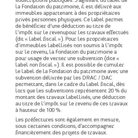
souscriptions publiques. S’agissant du label de
la Fondation du patrimoine, il est délivré aux
immeubles appartenant à des propriétaires
privés personnes physiques. Ce label permet
de bénéficier d'une déduction au titre de
l’impôt sur le revenupour les travaux effectués
(dit « label fiscal »). Pour les propriétaires
d’immeubles labellisés non soumis à l’impôt
sur le revenu, la Fondation du patrimoine a
pour usage de verser une subvention (dite «
label non fiscal »). Il est possible de cumuler
le label de la Fondation du patrimoine avec une
subvention délivrée par les DRAC / DAC
permettant, dans le cadre du label fiscal, dès
lors que les subventions représentent 20 % du
montant des travaux labellisés, une déduction
au titre de l’impôt sur le revenu de ces travaux
à hauteur de 100 %.
Les préfectures sont également en mesure,
sous certaines conditions, d’accompagner
financièrement des projets de travaux.