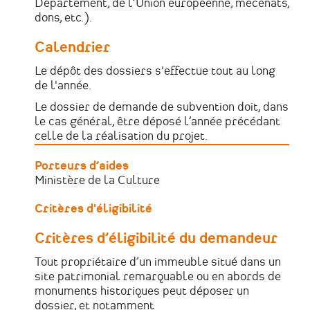
Département, de l’Union européenne, mécénats,
dons, etc.).
Calendrier
Le dépôt des dossiers s'effectue tout au long
de l'année.
Le dossier de demande de subvention doit, dans
le cas général, être déposé l’année précédant
celle de la réalisation du projet.
Porteurs d’aides
Ministère de la Culture
Critères d'éligibilité
Critères d’éligibilité du demandeur
Tout propriétaire d’un immeuble situé dans un
site patrimonial remarquable ou en abords de
monuments historiques peut déposer un
dossier, et notamment