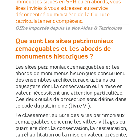
immeubles situés en SPR ou en abords, vous
êtes invités à vous adresser au service
déconcentré du ministère de la Culture
territorialement compétent.
Offre importée depuis le site Aides & Territoires
Que sont les sites patrimoniaux
remarquables et les abords de
monuments historiques ?
Les sites patrimoniaux remarquables et les
abords de monuments historiques constituent
des ensembles architecturaux, urbains ou
paysagers dont la conservation et la mise en
valeur nécessitent une attention particulière.
Ces deux outils de protection sont définis dans
le code du patrimoine (livre VI).
Le classement au titre des sites patrimoniaux
remarquables concerne les villes, villages ou
quartiers dont la conservation, la restauration,
la réhabilitation ou la mise en valeur présente,