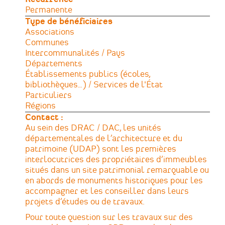
Permanente
Type de bénéficiaires
Associations
Communes
Intercommunalités / Pays
Départements
Établissements publics (écoles,
bibliothèques…) / Services de l'État
Particuliers
Régions
Contact :
Au sein des DRAC / DAC, les unités
départementales de l’architecture et du
patrimoine (UDAP) sont les premières
interlocutrices des propriétaires d’immeubles
situés dans un site patrimonial remarquable ou
en abords de monuments historiques pour les
accompagner et les conseiller dans leurs
projets d’études ou de travaux.
Pour toute question sur les travaux sur des