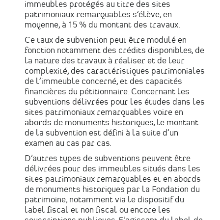
immeubles protégés au titre des sites
patrimoniaux remarquables s’élève, en
moyenne, à 15 % du montant des travaux.
Ce taux de subvention peut être modulé en
fonction notamment des crédits disponibles, de
la nature des travaux à réaliser et de leur
complexité, des caractéristiques patrimoniales
de l’immeuble concerné, et des capacités
financières du pétitionnaire. Concernant les
subventions délivrées pour les études dans les
sites patrimoniaux remarquables voire en
abords de monuments historiques, le montant
de la subvention est défini à la suite d’un
examen au cas par cas.
D’autres types de subventions peuvent être
délivrées pour des immeubles situés dans les
sites patrimoniaux remarquables et en abords
de monuments historiques par la Fondation du
patrimoine, notamment via le dispositif du
label fiscal et non fiscal ou encore les