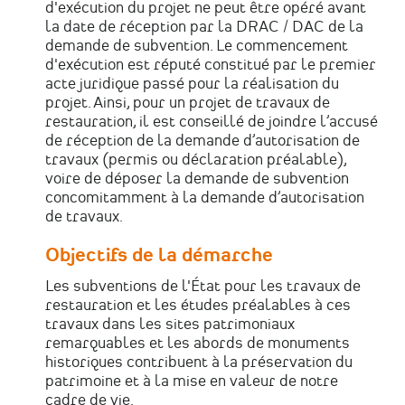
d'exécution du projet ne peut être opéré avant
la date de réception par la DRAC / DAC de la
demande de subvention. Le commencement
d'exécution est réputé constitué par le premier
acte juridique passé pour la réalisation du
projet. Ainsi, pour un projet de travaux de
restauration, il est conseillé de joindre l’accusé
de réception de la demande d’autorisation de
travaux (permis ou déclaration préalable),
voire de déposer la demande de subvention
concomitamment à la demande d’autorisation
de travaux.
Objectifs de la démarche
Les subventions de l'État pour les travaux de
restauration et les études préalables à ces
travaux dans les sites patrimoniaux
remarquables et les abords de monuments
historiques contribuent à la préservation du
patrimoine et à la mise en valeur de notre
cadre de vie.