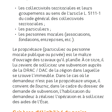
les collectivités territoriales et leurs
groupements au sens de l'article L. 5111-1
du code général des collectivités
territoriales ;
les particuliers ;
les personnes morales (associations,
fondations, entreprises, etc.).
Le propriétaire (particulier ou personne
morale publique ou privée) est le maître
d'ouvrage des travaux qu'il planifie. À ce titre, il
lui revient de solliciter une subvention auprès
de la DRAC / DAC de la région dans laquelle
se trouve l’immeuble. Dans le cas où le
demandeur n'est pas le propriétaire unique, il
convient de fournir, dans le cadre du dossier de
demande de subvention, l’habilitation du
demandeur à réaliser l'opération et à solliciter
des aides de l'État.