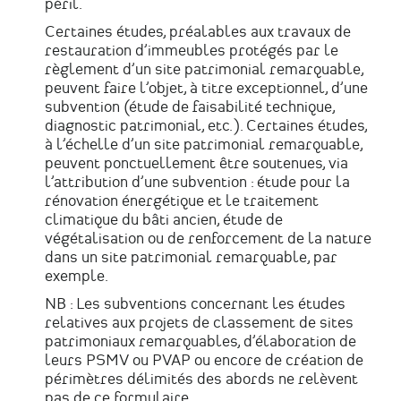
péril.
Certaines études, préalables aux travaux de
restauration d’immeubles protégés par le
règlement d’un site patrimonial remarquable,
peuvent faire l’objet, à titre exceptionnel, d’une
subvention (étude de faisabilité technique,
diagnostic patrimonial, etc.). Certaines études,
à l’échelle d’un site patrimonial remarquable,
peuvent ponctuellement être soutenues, via
l’attribution d’une subvention : étude pour la
rénovation énergétique et le traitement
climatique du bâti ancien, étude de
végétalisation ou de renforcement de la nature
dans un site patrimonial remarquable, par
exemple.
NB : Les subventions concernant les études
relatives aux projets de classement de sites
patrimoniaux remarquables, d’élaboration de
leurs PSMV ou PVAP ou encore de création de
périmètres délimités des abords ne relèvent
pas de ce formulaire.