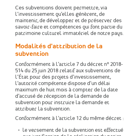
Ces subventions doivent permettre, via
l’investissement qu’elles génèrent, de
maintenir, de développer et de préserver des
savoir-faire et compétences qui font partie du
patrimoine culturel immatériel de notre pays.
Modalités d'attribution de la
subvention
Conformément à l’article 7 du décret n° 2018-
514 du 25 juin 2018 relatif aux subventions de
l’État pour des projets d’investissement,
l’autorité compétente dispose d’un délai
maximum de huit mois à compter de la date
d’accusé de réception de la demande de
subvention pour instruire la demande et
attribuer la subvention.
Conformément à l’article 12 du même décret :
le versement de la subvention est effectué