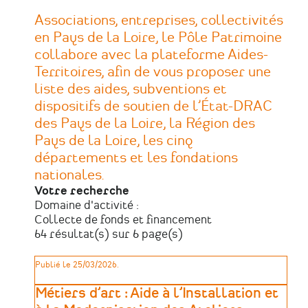
Associations, entreprises, collectivités
en Pays de la Loire, le Pôle Patrimoine
collabore avec la plateforme Aides-
Territoires, afin de vous proposer une
liste des aides, subventions et
dispositifs de soutien de l’État-DRAC
des Pays de la Loire, la Région des
Pays de la Loire, les cinq
départements et les fondations
nationales.
Votre recherche
Domaine d'activité :
Collecte de fonds et financement
64 résultat(s) sur 6 page(s)
Publié le 25/03/2026.
Métiers d’art : Aide à l’Installation et