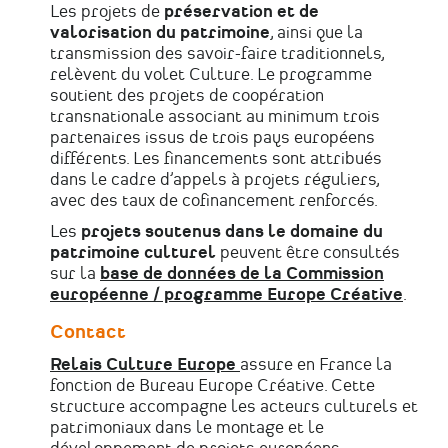
Les projets de
préservation et de
valorisation du patrimoine
, ainsi que la
transmission des savoir-faire traditionnels,
relèvent du volet Culture. Le programme
soutient des projets de coopération
transnationale associant au minimum trois
partenaires issus de trois pays européens
différents. Les financements sont attribués
dans le cadre d’appels à projets réguliers,
avec des taux de cofinancement renforcés.
Les
projets soutenus dans le domaine du
patrimoine culturel
peuvent être consultés
sur la
base de données de la Commission
européenne / programme Europe Créative
.
Contact
Relais Culture Europe
assure en France la
fonction de Bureau Europe Créative. Cette
structure accompagne les acteurs culturels et
patrimoniaux dans le montage et le