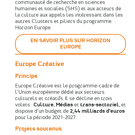
communauté de recherche en sciences
humaines et sociales (SHS) et aux acteurs de
la culture aux appels les intéressant dans les
autres Clusters et piliers du programme
Horizon Europe.
EN SAVOIR PLUS SUR HORIZON
EUROPE
Europe Créative
Principe
Europe Créative est le programme-cadre de
l’Union européenne dédié aux secteurs
culturels et créatifs. Il se décline en trois
volets :
Culture
,
Médias
et
trans-sectoriel
, et
dispose d’un budget de
2,44 milliards d’euros
pour la période 2021-2027.
Projets soutenus