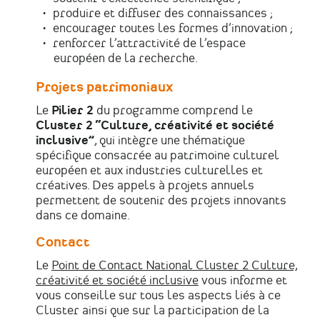
produire et diffuser des connaissances ;
encourager toutes les formes d’innovation ;
renforcer l’attractivité de l’espace
européen de la recherche.
Projets patrimoniaux
Le
Pilier 2
du programme comprend le
Cluster 2 “Culture, créativité et société
inclusive”
, qui intègre une thématique
spécifique consacrée au patrimoine culturel
européen et aux industries culturelles et
créatives. Des appels à projets annuels
permettent de soutenir des projets innovants
dans ce domaine.
Contact
Le
Point de Contact National Cluster 2 Culture,
créativité et société inclusive
vous informe et
vous conseille sur tous les aspects liés à ce
Cluster ainsi que sur la participation de la