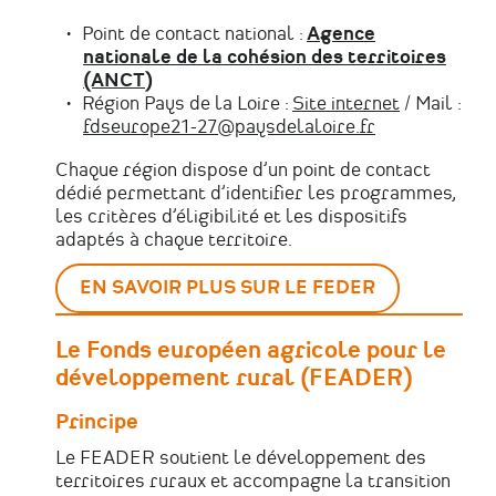
Point de contact national :
Agence
nationale de la cohésion des territoires
(ANCT)
Région Pays de la Loire :
Site internet
/ Mail :
fdseurope21-27@paysdelaloire.fr
Chaque région dispose d’un point de contact
dédié permettant d’identifier les programmes,
les critères d’éligibilité et les dispositifs
adaptés à chaque territoire.
EN SAVOIR PLUS SUR LE FEDER
Le Fonds européen agricole pour le
développement rural (FEADER)
Principe
Le FEADER soutient le développement des
territoires ruraux et accompagne la transition