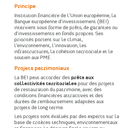
Principe
Institution financière de l’Union européenne, la
Banque européenne d’investissement (BEI)
intervient sous forme de prêts, de garanties ou
d’investissements en fonds propres. Ses
priorités portent sur le climat,
l’environnement, l’innovation, les
infrastructures, la cohésion territoriale et le
soutien aux PME.
Projets patrimoniaux
La BEI peut accorder des
prêts aux
collectivités territoriales
pour des projets
de restauration du patrimoine, avec des
conditions financières attractives et des
durées de remboursement adaptées aux
projets de long terme.
Les projets sont évalués par des experts sur la
base de critères techniques, environnementaux