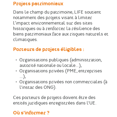
Projets patrimoniaux
Dans le champ du patrimoine, LIFE soutient
notamment des projets visant à limiter
l’impact environnemental sur des sites
historiques ou à renforcer la résilience des
biens patrimoniaux face aux risques naturels et
climatiques.
Porteurs de projets éligibles :
Organisations publiques (administration,
autorité nationale ou locale...),
Organisations privées (PME, entreprises
...),
Organisations privées non commerciales (à
l'instar des ONG).
Ces porteurs de projets doivent être des
entités juridiques enregistrées dans l'UE.
Où s'informer ?