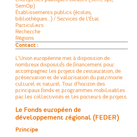
SemOp)
Établissements publics (écoles,
bibliothèques…) / Services de l'État
Particuliers
Recherche
Régions
Contact :
L’Union européenne met à disposition de
nombreux dispositifs de financement pour
accompagner les projets de restauration, de
préservation et de valorisation du patrimoine
culturel et naturel. Tour d’horizon des
principaux fonds et programmes mobilisables
par les collectivités et les porteurs de projets.
Le Fonds européen de
développement régional (FEDER)
Principe