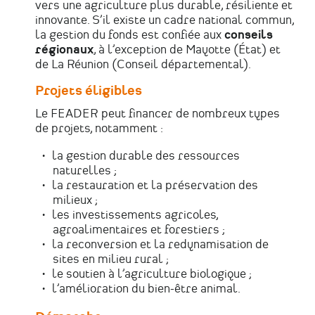
vers une agriculture plus durable, résiliente et
innovante. S’il existe un cadre national commun,
la gestion du fonds est confiée aux
conseils
régionaux
, à l’exception de Mayotte (État) et
de La Réunion (Conseil départemental).
Projets éligibles
Le FEADER peut financer de nombreux types
de projets, notamment :
la gestion durable des ressources
naturelles ;
la restauration et la préservation des
milieux ;
les investissements agricoles,
agroalimentaires et forestiers ;
la reconversion et la redynamisation de
sites en milieu rural ;
le soutien à l’agriculture biologique ;
l’amélioration du bien-être animal.