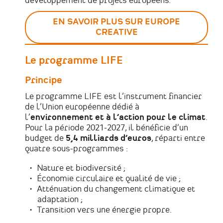
développement de projets européens.
EN SAVOIR PLUS SUR EUROPE
CREATIVE
Le programme LIFE
Principe
Le programme LIFE est l’instrument financier
de l’Union européenne dédié à
l’
environnement et à l’action pour le climat
.
Pour la période 2021-2027, il bénéficie d’un
budget de
5,4 milliards d’euros
, réparti entre
quatre sous-programmes :
Nature et biodiversité ;
Économie circulaire et qualité de vie ;
Atténuation du changement climatique et
adaptation ;
Transition vers une énergie propre.