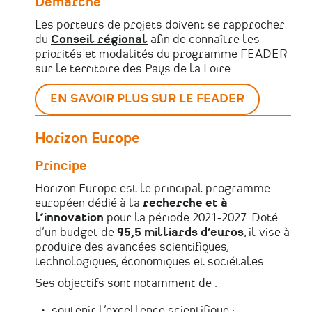
Démarche
Les porteurs de projets doivent se rapprocher
du
Conseil régional
afin de connaître les
priorités et modalités du programme FEADER
sur le territoire des Pays de la Loire.
EN SAVOIR PLUS SUR LE FEADER
Horizon Europe
Principe
Horizon Europe est le principal programme
européen dédié à la
recherche et à
l’innovation
pour la période 2021-2027. Doté
d’un budget de
95,5 milliards d’euros
, il vise à
produire des avancées scientifiques,
technologiques, économiques et sociétales.
Ses objectifs sont notamment de :
soutenir l’excellence scientifique ;