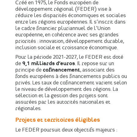
Créé en 1975, le Fonds européen de
développement régional (FEDER) vise à
réduire les disparités économiques et sociales
entre les régions européennes. Il s’inscrit dans
le cadre financier pluriannuel de l’Union
européenne, en cohérence avec ses grandes
priorités : innovation, développement durable,
inclusion sociale et croissance économique.
Pour la période 2021-2027, le FEDER est doté
de
9,1 milliards d’euros
. Il repose sur un
principe de
cofinancement
, associant des
fonds européens à des financements publics ou
privés. Les taux de cofinancement varient selon
le niveau de développement des régions. La
sélection et la gestion des projets sont
assurées par les autorités nationales et
régionales.
Projets et territoires éligibles
Le FEDER poursuit deux objectifs majeurs :