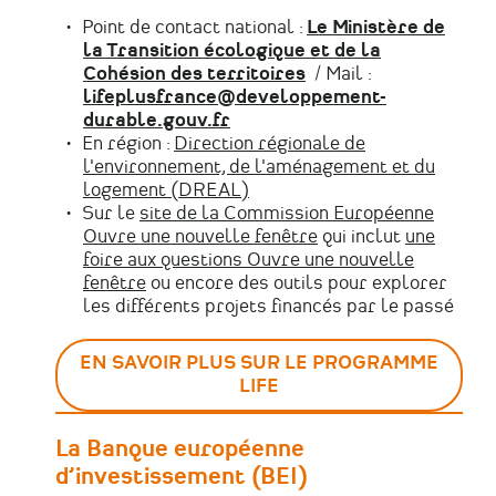
Point de contact national :
Le Ministère de
la Transition écologique et de la
Cohésion des territoires
/ Mail :
lifeplusfrance@developpement-
durable.gouv.fr
En région :
Direction régionale de
l'environnement, de l'aménagement et du
logement (DREAL)
Sur le
site de la Commission Européenne
Ouvre une nouvelle fenêtre
qui inclut
une
foire aux questions
Ouvre une nouvelle
fenêtre
ou encore des outils pour explorer
les différents projets financés par le passé
EN SAVOIR PLUS SUR LE PROGRAMME
LIFE
La Banque européenne
d’investissement (BEI)