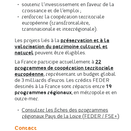
soutenir l’investissement en faveur de la
croissance et de l’emploi ;
renforcer la coopération territoriale
européenne (transfrontalière,
transnationale et interrégionale).
Les projets liés à la
préservation et à la
valorisation du patrimoine culturel et
naturel
peuvent être éligibles.
La France participe actuellement à
22
programmes de coopération territoriale
européenne
, représentant un budget global
de 3 milliards d’euros. Les crédits FEDER
destinés à la France sont répartis entre
19
programmes régionaux
, en métropole et en
outre-mer.
Consulter les fiches des programmes
régionaux Pays de la Loire (FEDER / FSE+)
Contact