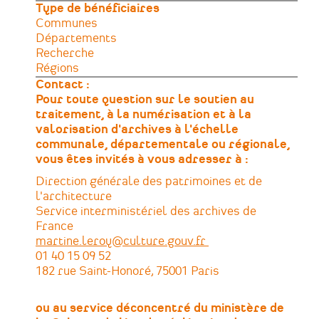
Type de bénéficiaires
Communes
Départements
Recherche
Régions
Contact :
Pour toute question sur le soutien au
traitement, à la numérisation et à la
valorisation d'archives à l'échelle
communale, départementale ou régionale,
vous êtes invités à vous adresser à :
Direction générale des patrimoines et de
l'architecture
Service interministériel des archives de
France
martine.leroy@culture.gouv.fr
01 40 15 09 52
182 rue Saint-Honoré, 75001 Paris
ou au service déconcentré du ministère de