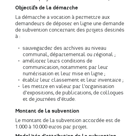
Objectifs de la démarche
La démarche a vocation à permettre aux
demandeurs de déposer en ligne une demande
de subvention concernant des projets destinés
à :
sauvegarder des archives au niveau
communal, départemental ou régional ;
améliorer leurs conditions de
communication, notamment par leur
numérisation et leur mise en ligne ;
établir leur classement et leur inventaire ;
les mettre en valeur par l'organisation
d'expositions, de publications, de colloques
et de journées d'étude.
Montant de la subvention
Le montant de la subvention accordée est de
1.000 à 10.000 euros par projet.