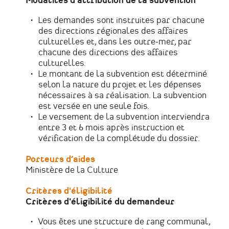
Modalités d'attribution de la subvention
Les demandes sont instruites par chacune
des directions régionales des affaires
culturelles et, dans les outre-mer, par
chacune des directions des affaires
culturelles.
Le montant de la subvention est déterminé
selon la nature du projet et les dépenses
nécessaires à sa réalisation. La subvention
est versée en une seule fois.
Le versement de la subvention interviendra
entre 3 et 6 mois après instruction et
vérification de la complétude du dossier.
Porteurs d’aides
Ministère de la Culture
Critères d'éligibilité
Critères d'éligibilité du demandeur
Vous êtes une structure de rang communal,