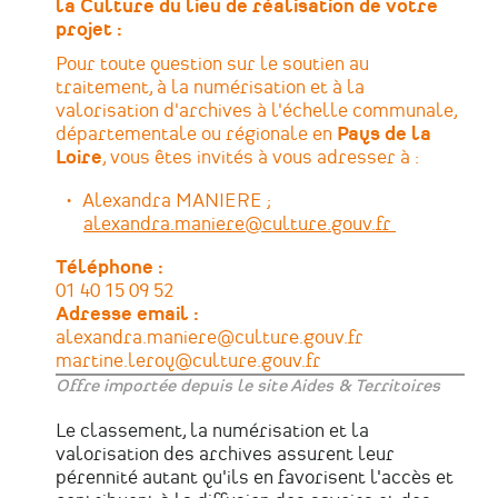
la Culture du lieu de réalisation de votre
projet :
Pour toute question sur le soutien au
traitement, à la numérisation et à la
valorisation d'archives à l'échelle communale,
départementale ou régionale en
Pays de la
Loire
, vous êtes invités à vous adresser à :
Alexandra MANIERE ;
alexandra.maniere@culture.gouv.fr
Téléphone
01 40 15 09 52
Adresse email
alexandra.maniere@culture.gouv.fr
martine.leroy@culture.gouv.fr
Offre importée depuis le site Aides & Territoires
Le classement, la numérisation et la
valorisation des archives assurent leur
pérennité autant qu'ils en favorisent l'accès et