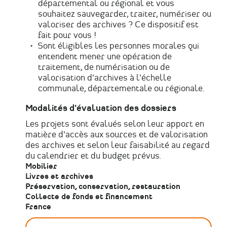
départemental ou régional et vous
souhaitez sauvegarder, traiter, numériser ou
valoriser des archives ? Ce dispositif est
fait pour vous !
Sont éligibles les personnes morales qui
entendent mener une opération de
traitement, de numérisation ou de
valorisation d'archives à l'échelle
communale, départementale ou régionale.
Modalités d'évaluation des dossiers
Les projets sont évalués selon leur apport en
matière d'accès aux sources et de valorisation
des archives et selon leur faisabilité au regard
du calendrier et du budget prévus.
Mobilier
Livres et archives
Préservation, conservation, restauration
Collecte de fonds et financement
France