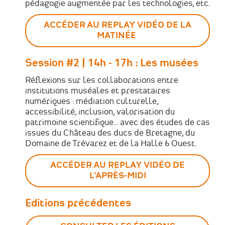
pédagogie augmentée par les technologies, etc.
ACCÉDER AU REPLAY VIDÉO DE LA
MATINÉE
Session #2 | 14h - 17h : Les musées
Réflexions sur les collaborations entre
institutions muséales et prestataires
numériques : médiation culturelle,
accessibilité, inclusion, valorisation du
patrimoine scientifique… avec des études de cas
issues du Château des ducs de Bretagne, du
Domaine de Trévarez et de la Halle 6 Ouest.
ACCÉDER AU REPLAY VIDÉO DE
L'APRÈS-MIDI
Editions précédentes