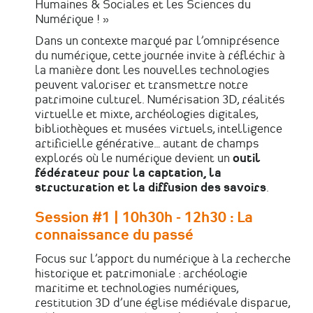
Humaines & Sociales et les Sciences du
Numérique ! »
Dans un contexte marqué par l’omniprésence
du numérique, cette journée invite à réfléchir à
la manière dont les nouvelles technologies
peuvent valoriser et transmettre notre
patrimoine culturel. Numérisation 3D, réalités
virtuelle et mixte, archéologies digitales,
bibliothèques et musées virtuels, intelligence
artificielle générative… autant de champs
explorés où le numérique devient un
outil
fédérateur pour la captation, la
structuration et la diffusion des savoirs
.
Session #1 | 10h30h - 12h30 : La
connaissance du passé
Focus sur l’apport du numérique à la recherche
historique et patrimoniale : archéologie
maritime et technologies numériques,
restitution 3D d’une église médiévale disparue,