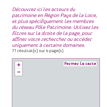
Découvrez ici les acteurs du
patrimoine en Région Pays de la Loire,
et plus spécifiquement les membres
du réseau Pôle Patrimoine. Utilisez les
filtres sur la droite de la page, pour
affiner votre rechercher ou accéder
uniquement à certains domaines.
71 résultat(s) sur 6 page(s)
Fermer la carte
+
−