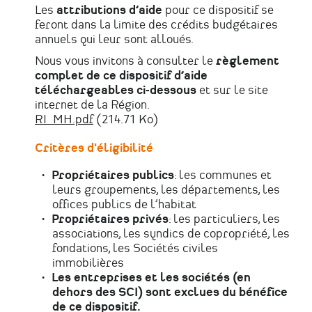
Les
attributions d’aide
pour ce dispositif se
feront dans la limite des crédits budgétaires
annuels qui leur sont alloués.
Nous vous invitons à consulter le
règlement
complet de ce dispositif
d’aide
téléchargeables ci-dessous
et sur le site
internet de la Région.
RI_MH.pdf
(214.71 Ko)
Fichier
Critères d'éligibilité
Propriétaires publics
: les communes et
leurs groupements, les départements, les
offices publics de l’habitat
Propriétaires privés
: les particuliers, les
associations, les syndics de copropriété, les
fondations, les Sociétés civiles
immobilières
Les entreprises et les sociétés (en
dehors des SCI) sont exclues du bénéfice
de ce dispositif.