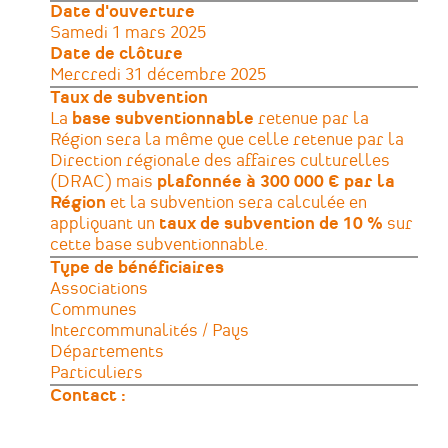
Date d'ouverture
Samedi 1 mars 2025
Date de clôture
Mercredi 31 décembre 2025
Taux de subvention
La
base subventionnable
retenue par la
Région sera la même que celle retenue par la
Direction régionale des affaires culturelles
(DRAC) mais
plafonnée à 300 000 € par la
Région
et la subvention sera calculée en
appliquant un
taux de subvention de 10 %
sur
cette base subventionnable.
Type de bénéficiaires
Associations
Communes
Intercommunalités / Pays
Départements
Particuliers
Contact :