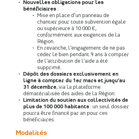
Nouvelles obligations pour les
bénéficiaires
:
Mise en place d’un panneau de
chantier pour toute subvention égale
ou supérieure à 10 000 €,
conformément aux exigences de la
Région.
En revanche, l’engagement de ne pas
céder le bien pendant 9 ans à compter
de l’attribution de l’aide a été
supprimé.
Dépôt des dossiers exclusivement en
ligne à compter du 1er mars et jusqu’au
31 décembre
, via la plateforme
dématérialisée des aides de la Région.
Limitation du soutien aux collectivités de
plus de 100 000 habitants
: un seul dossier
pourra être financé par an pour ces
bénéficiaires.
Modalités