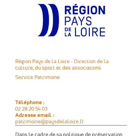
Région Pays de la Loire - Direction de la
culture, du sport et des associations
Service Patrimoine
Téléphone
02 28 20 54 03
Adresse email
patrimoine@paysdelaloire.fr
Dans le cadre de sa politique de préservation