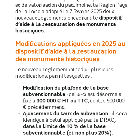
et de valorisation du patrimoine, la Région Pays
de la Loire a adopté le 7 février 2025 deux
nouveaux règlements encadrant le
dispositif
d’aide à la restauration des monuments
historiques
.
Modifications appliquées en 2025 au
dispositif d’aide à la restauration
des monuments historiques
Le nouveau règlement introduit plusieurs
modifications, parmi lesquelles :
Modification du plafond de la base
subventionnable
: celui-ci est désormais
fixé à
300 000 € HT ou TTC
, contre 500 000
€ précédemment.
Ajustement du taux de subvention
: il sera
identique à celui appliqué par la DRAC
,
dans la limite de 10 % de la base
subventionnable (et non plus 20%)
.