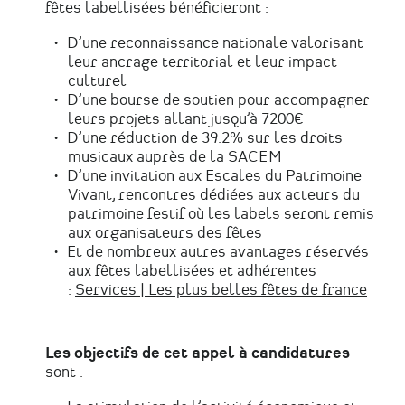
fêtes labellisées bénéficieront :
D’une reconnaissance nationale valorisant
leur ancrage territorial et leur impact
culturel
D’une bourse de soutien pour accompagner
leurs projets allant jusqu’à 7200€
D’une réduction de 39.2% sur les droits
musicaux auprès de la SACEM
D’une invitation aux Escales du Patrimoine
Vivant, rencontres dédiées aux acteurs du
patrimoine festif où les labels seront remis
aux organisateurs des fêtes
Et de nombreux autres avantages réservés
aux fêtes labellisées et adhérentes
:
Services | Les plus belles fêtes de france
Les objectifs de cet appel à candidatures
sont :