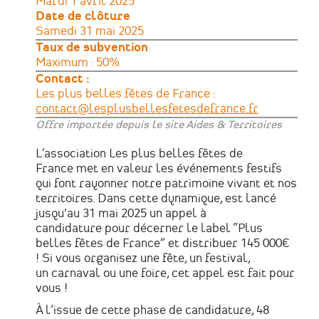
Mardi 1 avril 2025
Date de clôture
Samedi 31 mai 2025
Taux de subvention
Maximum : 50%
Contact :
Les plus belles fêtes de France :
contact@lesplusbellesfetesdefrance.fr
Offre importée depuis le site Aides & Territoires
L’association Les plus belles fêtes de
France met en valeur les événements festifs
qui font rayonner notre patrimoine vivant et nos
territoires. Dans cette dynamique, est lancé
jusqu'au 31 mai 2025 un appel à
candidature pour décerner le label “Plus
belles fêtes de France” et distribuer 145 000€
! Si vous organisez une fête, un festival,
un carnaval ou une foire, cet appel est fait pour
vous !
À l’issue de cette phase de candidature, 48