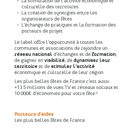
La stimulation de l’activité économique et
culturelle des territoires
La création de synergies entre les
organisateurs de fêtes
L’échange de pratiques et la formation des
porteurs de projet
Le label offre l’opportunité à toutes les
communes et associations de rejoindre un
réseau national
d’échanges et de
formation
,
de gagner en
visibilité
, de
dynamiser leur
territoire
et de
stimuler l’activité
économique et culturelle de leur région.
Les plus belles fêtes de France c’est aussi
+13.5 millions de vues TV et réseaux sociaux et
10 000€ d’économies pour votre fête !
Porteurs d’aides
Les plus belles fêtes de France