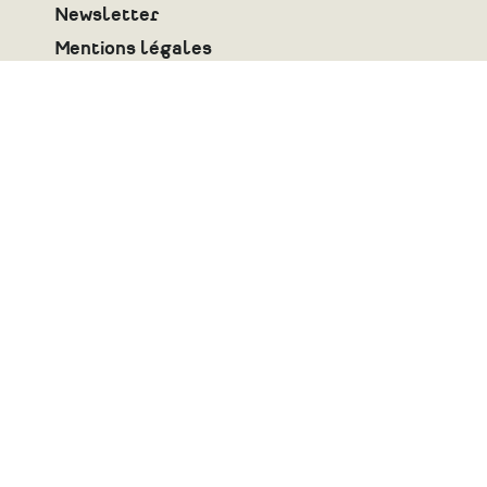
Newsletter
Mentions légales