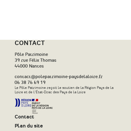
CONTACT
Pôle Patrimoine
39 rue Félix Thomas
44000 Nantes
contact@polepatrimoine-paysdelaloire.fr
06 38 76 69 19
Le Pôle Patrimoine reçoit le soutien de la Région Pays de la
Loire et de l’État-Drac des Pays de la Loire
Contact
Plan du site